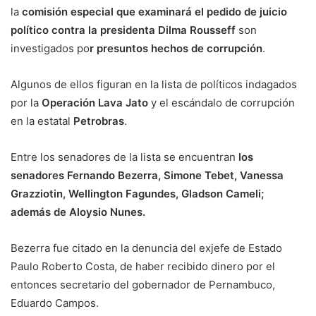
la
comisión especial que examinará el pedido de juicio
político contra la presidenta Dilma Rousseff
son
investigados po
r presuntos hechos de corrupción
.
Algunos de ellos figuran en la lista de políticos indagados
por la
Operación Lava Jato
y el escándalo de corrupción
en la estatal
Petrobras
.
Entre los senadores de la lista se encuentran
los
senadores Fernando Bezerra, Simone Tebet, Vanessa
Grazziotin, Wellington Fagundes, Gladson Cameli;
además de Aloysio Nunes.
Bezerra fue citado en la denuncia del exjefe de Estado
Paulo Roberto Costa, de haber recibido dinero por el
entonces secretario del gobernador de Pernambuco,
Eduardo Campos.