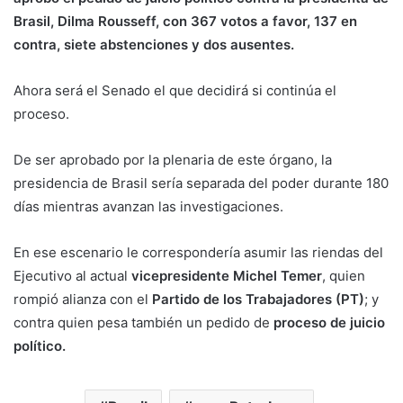
Brasil, Dilma Rousseff, con 367 votos a favor, 137 en
contra, siete abstenciones y dos ausentes.
Ahora será el Senado el que decidirá si continúa el
proceso.
De ser aprobado por la plenaria de este órgano, la
presidencia de Brasil sería separada del poder durante 180
días mientras avanzan las investigaciones.
En ese escenario le correspondería asumir las riendas del
Ejecutivo al actual
vicepresidente Michel Temer
, quien
rompió alianza con el
Partido de los Trabajadores (PT)
; y
contra quien pesa también un pedido de
proceso de juicio
político.