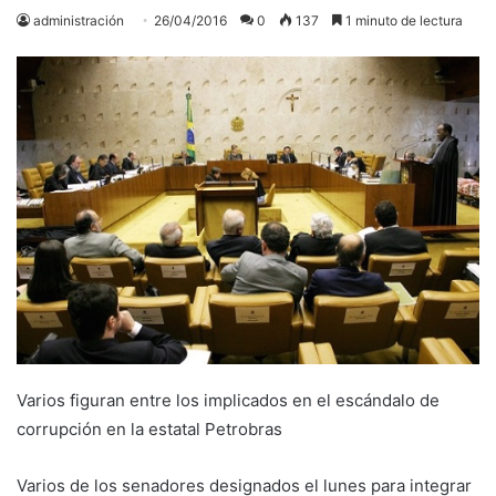
administración
26/04/2016
0
137
1 minuto de lectura
Varios figuran entre los implicados en el escándalo de
corrupción en la estatal Petrobras
Varios de los senadores designados el lunes para integrar