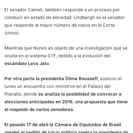
El senador Cameli, también responde a un proceso por
conducir en estado de ebriedad. Lindbergh es el senador
que responde al mayor número de casos en la Corte
(cinco).
Mientras que Nunes es objeto de una investigación que se
oculta en el sistema STF, debido a la evolución del
escándalo Lava Jato
.
Por otra parte la presidenta Dilma Rousseff,
sostuvo el
lunes un encuentro con ministros en el Palacio del
Planalto, donde
se analiza la posibilidad de convocar a
elecciones anticipadas en 2016, una propuesta que tiene
el respaldo de varios senadores.
El pasado 17 de abril la Cámara de Diputados de Brasil
aprobó el pedido de juicio político contra la presidenta de