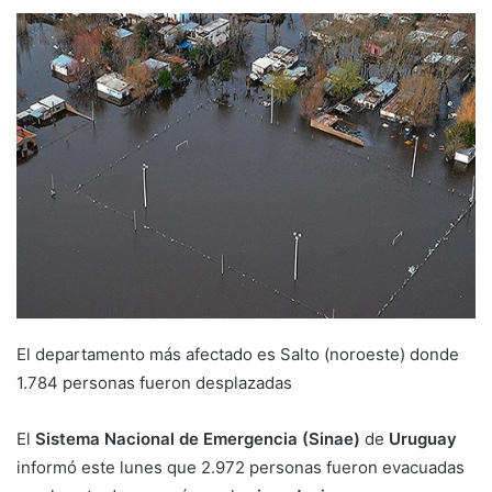
El departamento más afectado es Salto (noroeste) donde
1.784 personas fueron desplazadas
El
Sistema Nacional de Emergencia (Sinae)
de
Uruguay
informó este lunes que 2.972 personas fueron evacuadas