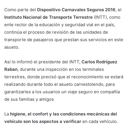
Como parte del
Dispositivo Carnavales Seguros 2016
, el
Instituto Nacional de Transporte Terrestre
(INTT), como
ente rector de la educación y seguridad vial en el país,
continúa el proceso de revisión de las unidades de
transporte de pasajeros que prestan sus servicios en este
asueto.
Así lo informó el presidente del INTT,
Carlos Rodríguez
Raban
, durante una inspección en los terminales
terrestres, donde precisó que el reconocimiento se estará
realizando durante todo el asueto carnestolendo, para
garantizarles a los usuarios un viaje seguro en compañía
de sus familias y amigos
La
higiene, el confort y las condiciones mecánicas del
vehículo son los aspectos a verificar
en cada vehículo.