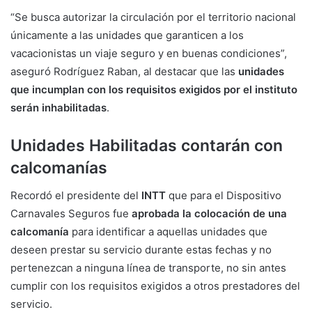
“Se busca autorizar la circulación por el territorio nacional
únicamente a las unidades que garanticen a los
vacacionistas un viaje seguro y en buenas condiciones”,
aseguró Rodríguez Raban, al destacar que las
unidades
que incumplan con los requisitos exigidos por el instituto
serán inhabilitadas
.
Unidades Habilitadas contarán con
calcomanías
Recordó el presidente del
INTT
que para el Dispositivo
Carnavales Seguros fue
aprobada la colocación de una
calcomanía
para identificar a aquellas unidades que
deseen prestar su servicio durante estas fechas y no
pertenezcan a ninguna línea de transporte, no sin antes
cumplir con los requisitos exigidos a otros prestadores del
servicio.