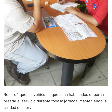
Recordó que los vehículos que sean habilitados deberán
prestar el servicio durante toda la jornada, manteniendo la
calidad del servicio