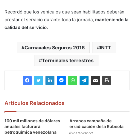
Recordó que los vehículos que sean habilitados deberán
prestar el servicio durante toda la jornada,
manteniendo la
calidad del servicio.
Carnavales Seguros 2016
INTT
Terminales terrestres
Articulos Relacionados
100 mil millones de dólares
Arranca campaña de
anuales facturará
erradicación de la Rubéola
petroquímica venezolana
01/10/2007