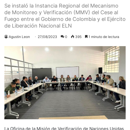
Se instaló la Instancia Regional del Mecanismo
de Monitoreo y Verificación (MMV) del Cese al
Fuego entre el Gobierno de Colombia y el Ejército
de Liberación Nacional ELN
Agustin Leon
27/08/2023
0
395
1 minuto de lectura
La Oficina de la Misión de Verificación de Naciones Unidas