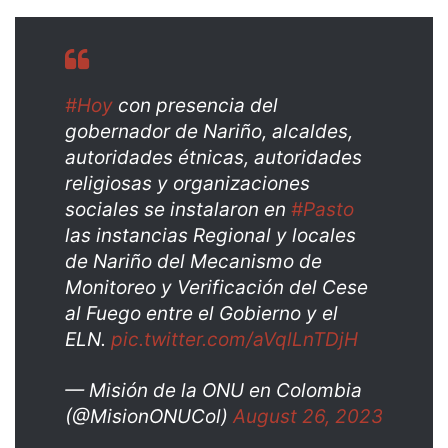
#Hoy
con presencia del
gobernador de Nariño, alcaldes,
autoridades étnicas, autoridades
religiosas y organizaciones
sociales se instalaron en
#Pasto
las instancias Regional y locales
de Nariño del Mecanismo de
Monitoreo y Verificación del Cese
al Fuego entre el Gobierno y el
ELN.
pic.twitter.com/aVqlLnTDjH
— Misión de la ONU en Colombia
(@MisionONUCol)
August 26, 2023