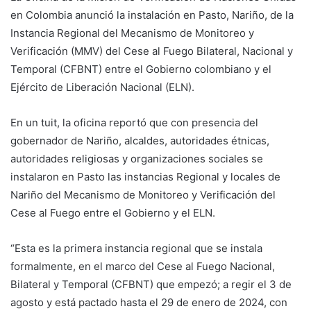
en Colombia anunció la instalación en Pasto, Nariño, de la
Instancia Regional del Mecanismo de Monitoreo y
Verificación (MMV) del Cese al Fuego Bilateral, Nacional y
Temporal (CFBNT) entre el Gobierno colombiano y el
Ejército de Liberación Nacional (ELN).
En un tuit, la oficina reportó que con presencia del
gobernador de Nariño, alcaldes, autoridades étnicas,
autoridades religiosas y organizaciones sociales se
instalaron en Pasto las instancias Regional y locales de
Nariño del Mecanismo de Monitoreo y Verificación del
Cese al Fuego entre el Gobierno y el ELN.
“Esta es la primera instancia regional que se instala
formalmente, en el marco del Cese al Fuego Nacional,
Bilateral y Temporal (CFBNT) que empezó; a regir el 3 de
agosto y está pactado hasta el 29 de enero de 2024, con