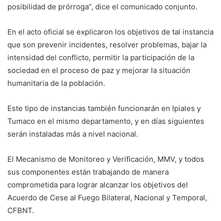
posibilidad de prórroga”, dice el comunicado conjunto.
En el acto oficial se explicaron los objetivos de tal instancia
que son prevenir incidentes, resolver problemas, bajar la
intensidad del conflicto, permitir la participación de la
sociedad en el proceso de paz y mejorar la situación
humanitaria de la población.
Este tipo de instancias también funcionarán en Ipiales y
Tumaco en el mismo departamento, y en días siguientes
serán instaladas más a nivel nacional.
El Mecanismo de Monitoreo y Verificación, MMV, y todos
sus componentes están trabajando de manera
comprometida para lograr alcanzar los objetivos del
Acuerdo de Cese al Fuego Bilateral, Nacional y Temporal,
CFBNT.