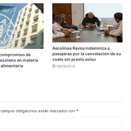
Aerolínea Ravsa indemniza a
pasajeras por la cancelación de su
 compromiso de
vuelo sin previo aviso
ezolano en materia
 alimentaria
19/09/2014
 campos obligatorios están marcados con
*