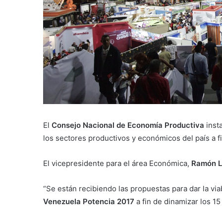
El
Consejo Nacional de Economía Productiva
insta
los sectores productivos y económicos del país a f
El vicepresidente para el área Económica,
Ramón L
“Se están recibiendo las propuestas para dar la via
Venezuela Potencia 2017
a fin de dinamizar los 1