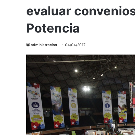
evaluar convenio
Potencia
administración
04/04/2017