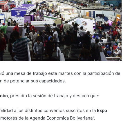
ló una mesa de trabajo este martes con la participación de
in de potenciar sus capacidades.
obo
, presidio la sesión de trabajo y destacó que:
bilidad a los distintos convenios suscritos en la
Expo
5 motores de la Agenda Económica Bolivariana”.