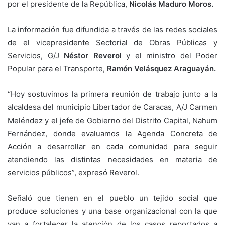
por el presidente de la República,
Nicolás Maduro Moros.
La información fue difundida a través de las redes sociales
de el vicepresidente Sectorial de Obras Públicas y
Servicios, G/J
Néstor Reverol
y el ministro del Poder
Popular para el Transporte,
Ramón Velásquez Araguayán.
“Hoy sostuvimos la primera reunión de trabajo junto a la
alcaldesa del municipio Libertador de Caracas, A/J Carmen
Meléndez y el jefe de Gobierno del Distrito Capital, Nahum
Fernández, donde evaluamos la Agenda Concreta de
Acción a desarrollar en cada comunidad para seguir
atendiendo las distintas necesidades en materia de
servicios públicos”, expresó Reverol.
Señaló que tienen en el pueblo un tejido social que
produce soluciones y una base organizacional con la que
van a fortalecer la atención de los casos reportados a