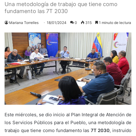
Una metodología de trabajo que tiene como
fundamento las 7T 2030
Mariana Torrelles
18/01/2024
0
315
1 minuto de lectura
Este miércoles, se dio inicio al Plan Integral de Atención de
los Servicios Públicos para el Pueblo, una metodología de
trabajo que tiene como fundamento las
7T 2030
, instruido