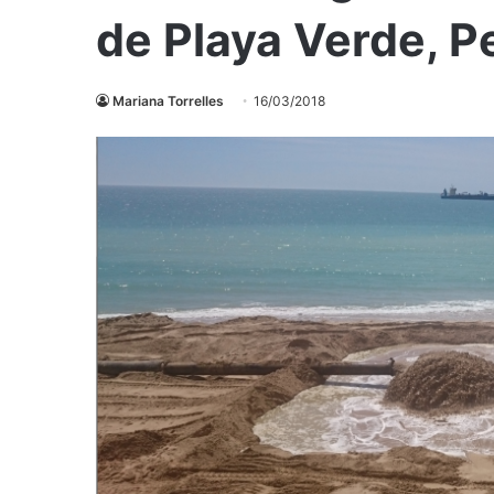
de Playa Verde, P
Mariana Torrelles
16/03/2018