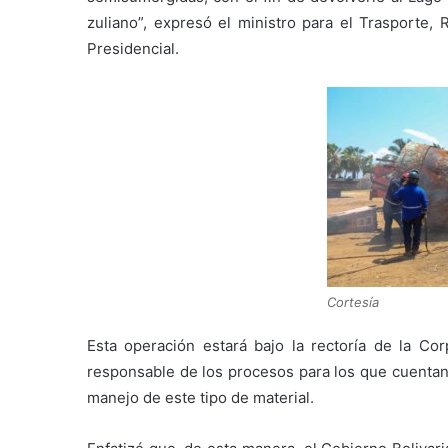
zuliano”, expresó el ministro para el Trasporte
Presidencial.
Cortesía
Esta operación estará bajo la rectoría de la Co
responsable de los procesos para los que cuentan 
manejo de este tipo de material.