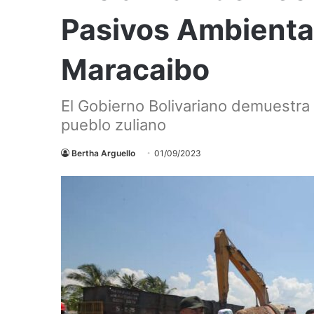
Pasivos Ambiental
Maracaibo
El Gobierno Bolivariano demuestra
pueblo zuliano
Bertha Arguello
01/09/2023