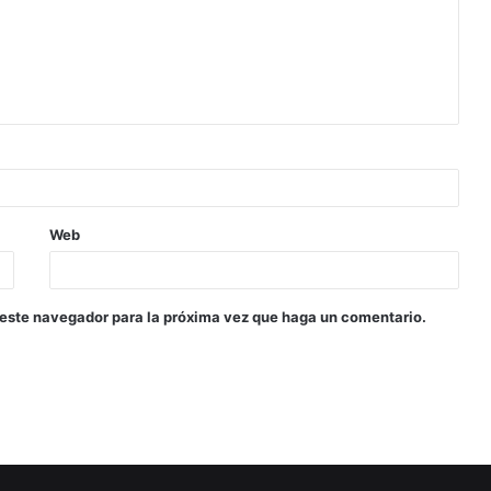
Web
 este navegador para la próxima vez que haga un comentario.