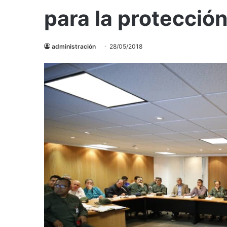
para la protecció
administración
28/05/2018