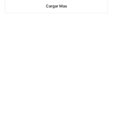
Cargar Mas