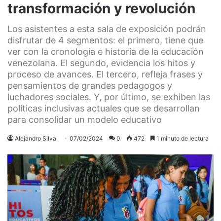
transformación y revolución
Los asistentes a esta sala de exposición podrán
disfrutar de 4 segmentos: el primero, tiene que
ver con la cronología e historia de la educación
venezolana. El segundo, evidencia los hitos y
proceso de avances. El tercero, refleja frases y
pensamientos de grandes pedagogos y
luchadores sociales. Y, por último, se exhiben las
políticas inclusivas actuales que se desarrollan
para consolidar un modelo educativo
Alejandro Silva
07/02/2024
0
472
1 minuto de lectura