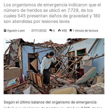
Los organismos de emergencia indicaron que el
número de heridos se ubicó en 7.729, de los
cuales 545 presentan daños de gravedad y 180
son atendidas por lesiones leves
Agustin Leon
27/11/2022
0
469
1 minuto de lectura
Según el último balance del organismo de emergencia