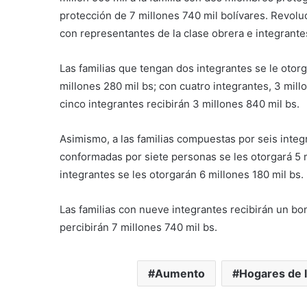
protección de 7 millones 740 mil bolívares. Revolu
con representantes de la clase obrera e integrante
Las familias que tengan dos integrantes se le otor
millones 280 mil bs; con cuatro integrantes, 3 mil
cinco integrantes recibirán 3 millones 840 mil bs.
Asimismo, a las familias compuestas por seis integ
conformadas por siete personas se les otorgará 5 
integrantes se les otorgarán 6 millones 180 mil bs.
Las familias con nueve integrantes recibirán un bo
percibirán 7 millones 740 mil bs.
Aumento
Hogares de l