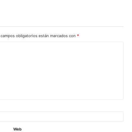
 campos obligatorios están marcados con
*
Web