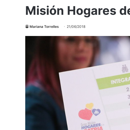
Misión Hogares de
Mariana Torrelles
21/06/2018