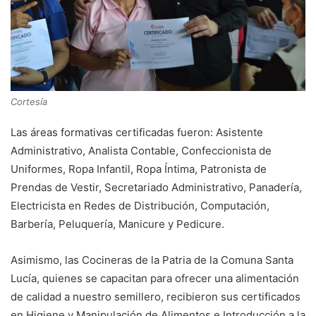
Cortesía
Las áreas formativas certificadas fueron: Asistente
Administrativo, Analista Contable, Confeccionista de
Uniformes, Ropa Infantil, Ropa Íntima, Patronista de
Prendas de Vestir, Secretariado Administrativo, Panadería,
Electricista en Redes de Distribución, Computación,
Barbería, Peluquería, Manicure y Pedicure.
Asimismo, las Cocineras de la Patria de la Comuna Santa
Lucía, quienes se capacitan para ofrecer una alimentación
de calidad a nuestro semillero, recibieron sus certificados
en Higiene y Manipulación de Alimentos e Introducción a la