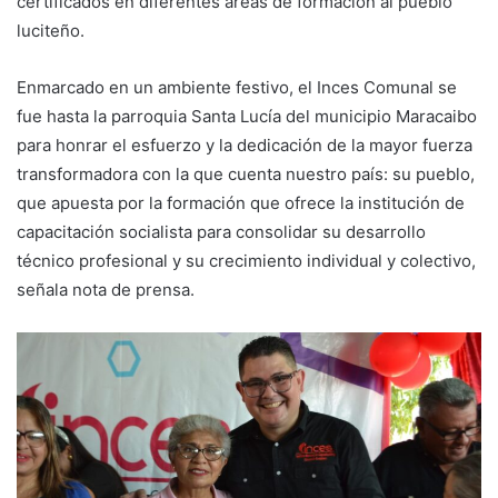
certificados en diferentes áreas de formación al pueblo
luciteño.
Enmarcado en un ambiente festivo, el Inces Comunal se
fue hasta la parroquia Santa Lucía del municipio Maracaibo
para honrar el esfuerzo y la dedicación de la mayor fuerza
transformadora con la que cuenta nuestro país: su pueblo,
que apuesta por la formación que ofrece la institución de
capacitación socialista para consolidar su desarrollo
técnico profesional y su crecimiento individual y colectivo,
señala nota de prensa.