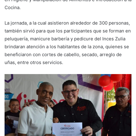
Cocina.
La jornada, a la cual asistieron alrededor de 300 personas,
también sirvió para que los participantes que se forman en
peluquería, manicure barbería y pedicure del Inces Zulia
brindaran atención a los habitantes de la zona, quienes se
beneficiaron con cortes de cabello, secado, arreglo de
uñas, entre otros servicios.