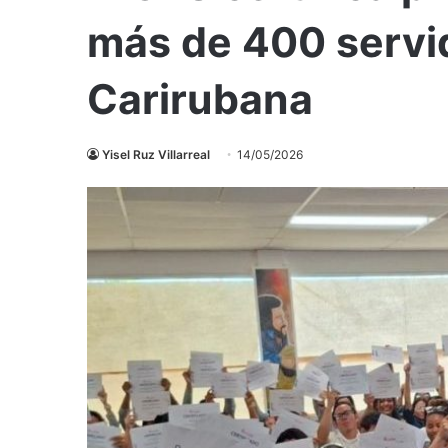
más de 400 servi
Carirubana
Yisel Ruz Villarreal
14/05/2026