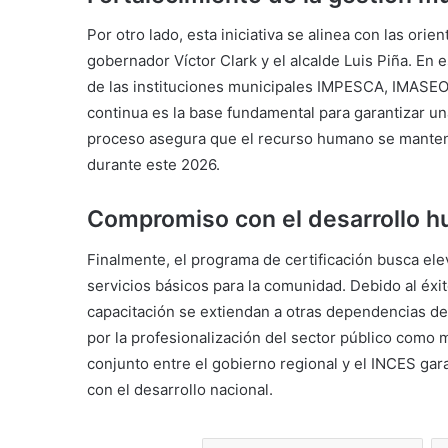
Por otro lado, esta iniciativa se alinea con las ori
gobernador Víctor Clark y el alcalde Luis Piña. En 
de las instituciones municipales IMPESCA, IMASEO 
continua es la base fundamental para garantizar un
proceso asegura que el recurso humano se manteng
durante este 2026.
Compromiso con el desarrollo 
Finalmente, el programa de certificación busca elev
servicios básicos para la comunidad. Debido al éxi
capacitación se extiendan a otras dependencias d
por la profesionalización del sector público como m
conjunto entre el gobierno regional y el INCES ga
con el desarrollo nacional.