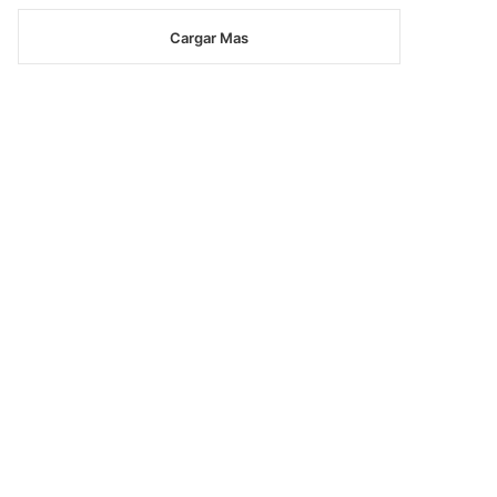
Cargar Mas