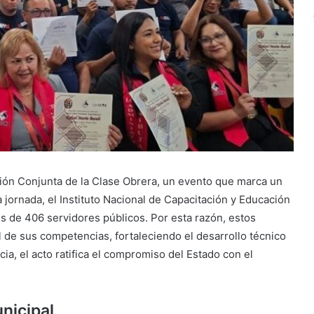
ión Conjunta de la Clase Obrera, un evento que marca un
a jornada, el Instituto Nacional de Capacitación y Educación
es de 406 servidores públicos. Por esta razón, estos
l de sus competencias, fortaleciendo el desarrollo técnico
cia, el acto ratifica el compromiso del Estado con el
nicipal