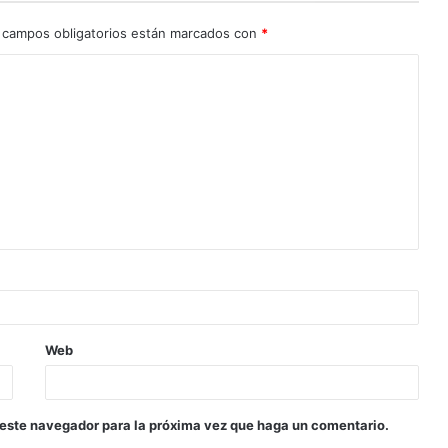
 campos obligatorios están marcados con
*
Web
 este navegador para la próxima vez que haga un comentario.