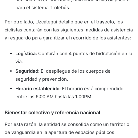
para el sistema Trolebús.
Por otro lado, Uzcátegui detalló que en el trayecto, los
ciclistas contarán con las siguientes medidas de asistencia
y resguardo para garantizar el recorrido de los asistentes:
Logística:
Contarán con 4 puntos de hidratación en la
vía.
Seguridad:
El despliegue de los cuerpos de
seguridad y prevención.
Horario establecido:
El horario está comprendido
entre las 6:00 AM hasta las 1:00PM.
Bienestar colectivo y referencia nacional
Por esta razón, la entidad se consolida como un territorio
de vanguardia en la apertura de espacios públicos