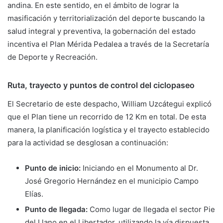
andina. En este sentido, en el ámbito de lograr la
masificación y territorialización del deporte buscando la
salud integral y preventiva, la gobernación del estado
incentiva el Plan Mérida Pedalea a través de la Secretaría
de Deporte y Recreación.
Ruta, trayecto y puntos de control del ciclopaseo
El Secretario de este despacho, William Uzcátegui explicó
que el Plan tiene un recorrido de 12 Km en total. De esta
manera, la planificación logística y el trayecto establecido
para la actividad se desglosan a continuación:
Punto de inicio:
Iniciando en el Monumento al Dr.
José Gregorio Hernández en el municipio Campo
Elías.
Punto de llegada:
Como lugar de llegada el sector Pie
del Llano en el Libertador, utilizando la vía dispuesta