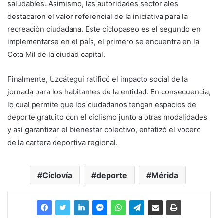
saludables. Asimismo, las autoridades sectoriales
destacaron el valor referencial de la iniciativa para la
recreación ciudadana. Este ciclopaseo es el segundo en
implementarse en el país, el primero se encuentra en la
Cota Mil de la ciudad capital.
Finalmente, Uzcátegui ratificó el impacto social de la
jornada para los habitantes de la entidad. En consecuencia,
lo cual permite que los ciudadanos tengan espacios de
deporte gratuito con el ciclismo junto a otras modalidades
y así garantizar el bienestar colectivo, enfatizó el vocero
de la cartera deportiva regional.
Ciclovía
deporte
Mérida