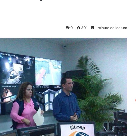
0
301
1 minuto de lectura