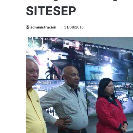
SITESEP
administración
31/08/2016