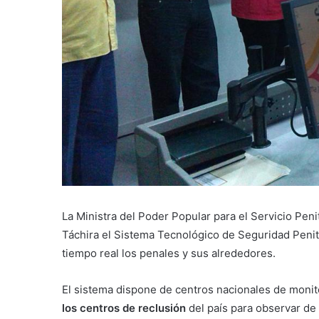
La Ministra del Poder Popular para el Servicio Peni
Táchira el Sistema Tecnológico de Seguridad Penite
tiempo real los penales y sus alrededores.
El sistema dispone de centros nacionales de moni
los centros de reclusión
del país para observar d