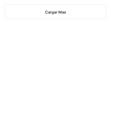
Cargar Mas