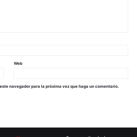
Web
 este navegador para la próxima vez que haga un comentario.