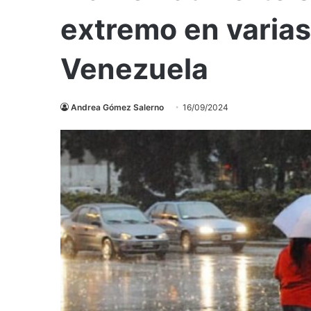
extremo en varias
Venezuela
Andrea Gómez Salerno
16/09/2024