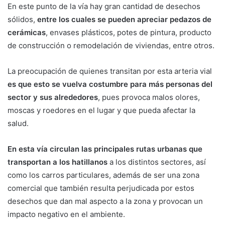
En este punto de la vía hay gran cantidad de desechos
sólidos,
entre los cuales se pueden apreciar pedazos de
cerámicas
, envases plásticos, potes de pintura, producto
de construcción o remodelación de viviendas, entre otros.
La preocupación de quienes transitan por esta arteria vial
es que esto se vuelva costumbre para más personas del
sector y sus alrededores
, pues provoca malos olores,
moscas y roedores en el lugar y que pueda afectar la
salud.
En esta vía circulan las principales rutas urbanas que
transportan a los hatillanos
a los distintos sectores, así
como los carros particulares, además de ser una zona
comercial que también resulta perjudicada por estos
desechos que dan mal aspecto a la zona y provocan un
impacto negativo en el ambiente.