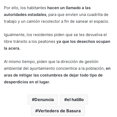
Por ello, los habitantes
hacen un llamado a las
autoridades estadales
, para que envíen una cuadrilla de
trabajo y un camión recolector a fin de sanear el espacio.
Igualmente, los residentes piden que se les devuelva el
libre tránsito a los peatones
ya que los desechos ocupan
la acera.
Al mismo tiempo, piden que la dirección de gestión
ambiental del ayuntamiento concientice a la población,
en
aras de mitigar las costumbres de dejar todo tipo de
desperdicios en el lugar.
Denuncia
el hatillo
Vertedero de Basura