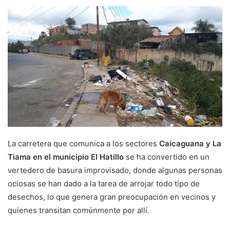
La carretera que comunica a los sectores
Caicaguana y La
Tiama en el municipio El Hatillo
se ha convertido en un
vertedero de basura improvisado, donde algunas personas
ociosas se han dado a la tarea de arrojar todo tipo de
desechos, lo que genera gran preocupación en vecinos y
quienes transitan comúnmente por allí.