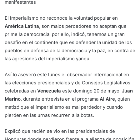
manifestantes
El imperialismo no reconoce la voluntad popular en
América Latina
, son malos perdedores no aceptan que
prime la democracia, por ello, indicó, tenemos un gran
desafío en el continente que es defender la unidad de los
pueblos en defensa de la democracia y la paz, en contra de
las agresiones del imperialismo yanqui.
Así lo aseveró este lunes el observador internacional en
las elecciones presidenciales y de Consejos Legislativos
celebradas en
Venezuela
este domingo 20 de mayo,
Juan
Marino
, durante entrevista en el programa
Al Aire,
quien
matizó que el imperialismo es mal perdedor y cuando
pierden en las urnas recurren a la botas.
Explicó que recién se vio en las presidenciales de
Honduras donde perdieron frente a la alianza de oposición