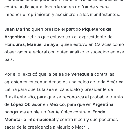
contra la dictadura, incurrieron en un fraude y para
imponerlo reprimieron y asesinaron a los manifestantes.
Juan Marino
quien preside el partido
Piqueteros de
Argentina,
refirió que estuvo con el expresidente de
Honduras, Manuel Zelaya,
quien estuvo en Caracas como
observador electoral con quien analizó lo sucedido en ese
país.
Por ello, explicó que la pelea de
Venezuela
contra las
agresiones estadounidense es una pelea de toda América
Latina para que Lula sea el candidato y presidente de
Brasil este año, para que se reconozca el probable triunfo
de
López Obrador
en
México
, para que en
Argentina
pongamos en pie un frente único contra el
Fondo
Monetario Internacional
y contra macri y que podamos
sacar de la presidencia a Mauricio Macri..