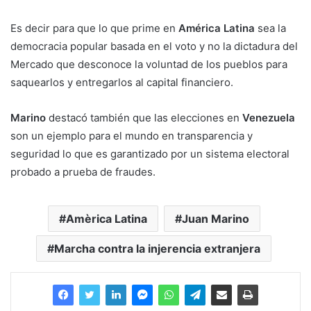
Es decir para que lo que prime en
América Latina
sea la
democracia popular basada en el voto y no la dictadura del
Mercado que desconoce la voluntad de los pueblos para
saquearlos y entregarlos al capital financiero.
Marino
destacó también que las elecciones en
Venezuela
son un ejemplo para el mundo en transparencia y
seguridad lo que es garantizado por un sistema electoral
probado a prueba de fraudes.
Amèrica Latina
Juan Marino
Marcha contra la injerencia extranjera