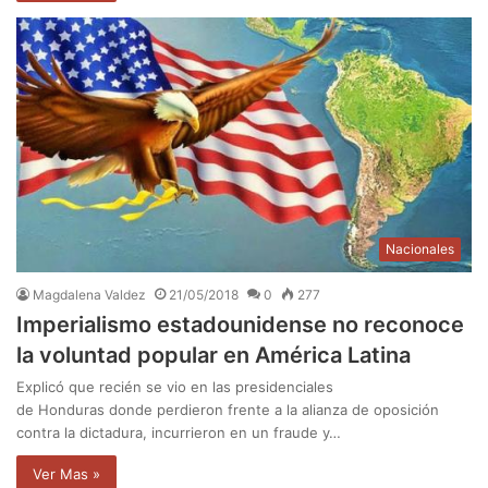
Nacionales
Magdalena Valdez
21/05/2018
0
277
Imperialismo estadounidense no reconoce
la voluntad popular en América Latina
Explicó que recién se vio en las presidenciales
de Honduras donde perdieron frente a la alianza de oposición
contra la dictadura, incurrieron en un fraude y…
Ver Mas »