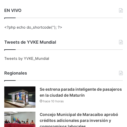
EN VIVO
<?php echo do_shortcode(‘‘); ?>
Tweets de YVKE Mundial
Tweets by YVKE_Mundial
Regionales
Se estrena parada inteligente de pasajeros
en la ciudad de Maturín
hace 10 horas
Concejo Municipal de Maracaibo aprobó
créditos adicionales para inversión y
compromisos laborales