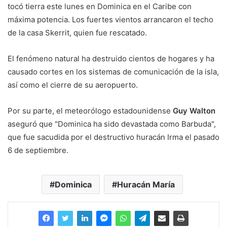
tocó tierra este lunes en Dominica en el Caribe con
máxima potencia. Los fuertes vientos arrancaron el techo
de la casa Skerrit, quien fue rescatado.
El fenómeno natural ha destruido cientos de hogares y ha
causado cortes en los sistemas de comunicación de la isla,
así como el cierre de su aeropuerto.
Por su parte, el meteorólogo estadounidense
Guy Walton
aseguró que "Dominica ha sido devastada como Barbuda",
que fue sacudida por el destructivo huracán Irma el pasado
6 de septiembre.
Dominica
Huracán María