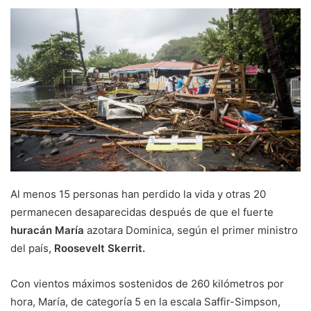
Al menos 15 personas han perdido la vida y otras 20
permanecen desaparecidas después de que el fuerte
huracán María
azotara Dominica, según el primer ministro
del país,
Roosevelt Skerrit.
Con vientos máximos sostenidos de 260 kilómetros por
hora, María, de categoría 5 en la escala Saffir-Simpson,