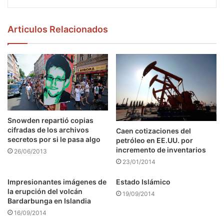
Articulos Relacionados
Snowden repartió copias
cifradas de los archivos
Caen cotizaciones del
secretos por si le pasa algo
petróleo en EE.UU. por
incremento de inventarios
26/06/2013
23/01/2014
Impresionantes imágenes de
Estado Islámico
la erupción del volcán
19/09/2014
Bardarbunga en Islandia
16/09/2014