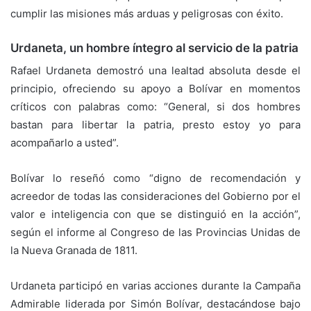
cumplir las misiones más arduas y peligrosas con éxito.
Urdaneta, un hombre íntegro al servicio de la patria
Rafael Urdaneta demostró una lealtad absoluta desde el
principio, ofreciendo su apoyo a Bolívar en momentos
críticos con palabras como: “General, si dos hombres
bastan para libertar la patria, presto estoy yo para
acompañarlo a usted”.
Bolívar lo reseñó como “digno de recomendación y
acreedor de todas las consideraciones del Gobierno por el
valor e inteligencia con que se distinguió en la acción”,
según el informe al Congreso de las Provincias Unidas de
la Nueva Granada de 1811.
Urdaneta participó en varias acciones durante la Campaña
Admirable liderada por Simón Bolívar, destacándose bajo