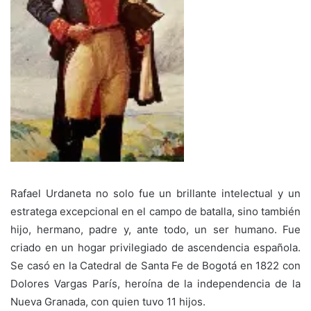
Rafael Urdaneta no solo fue un brillante intelectual y un
estratega excepcional en el campo de batalla, sino también
hijo, hermano, padre y, ante todo, un ser humano. Fue
criado en un hogar privilegiado de ascendencia española.
Se casó en la Catedral de Santa Fe de Bogotá en 1822 con
Dolores Vargas París, heroína de la independencia de la
Nueva Granada, con quien tuvo 11 hijos.