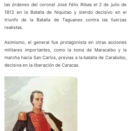
las órdenes del coronel José Félix Ribas el 2 de julio de
1813 en la Batalla de Niquitao y siendo decisivo en el
triunfo de la Batalla de Taguanes contra las fuerzas
realistas.
Asimismo, el general fue protagonista en otras acciones
militares importantes, como la toma de Maracaibo y la
marcha hacia San Carlos, previas a la batalla de Carabobo,
decisiva en la liberación de Caracas.