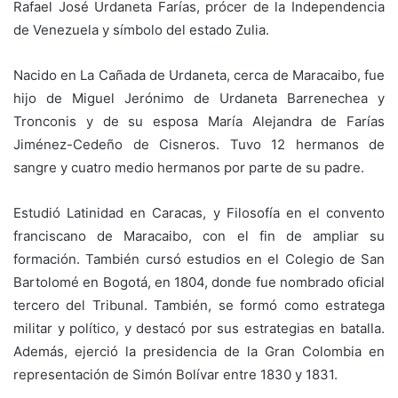
Rafael José Urdaneta Farías, prócer de la Independencia
de Venezuela y símbolo del estado Zulia.
Nacido en La Cañada de Urdaneta, cerca de Maracaibo, fue
hijo de Miguel Jerónimo de Urdaneta Barrenechea y
Tronconis y de su esposa María Alejandra de Farías
Jiménez-Cedeño de Cisneros. Tuvo 12 hermanos de
sangre y cuatro medio hermanos por parte de su padre.
Estudió Latinidad en Caracas, y Filosofía en el convento
franciscano de Maracaibo, con el fin de ampliar su
formación. También cursó estudios en el Colegio de San
Bartolomé en Bogotá, en 1804, donde fue nombrado oficial
tercero del Tribunal.
También, se formó como estratega
militar y político, y destacó por sus estrategias en batalla.
Además, ejerció la presidencia de la Gran Colombia en
representación de Simón Bolívar entre 1830 y 1831.