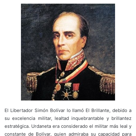
El Libertador Simón Bolívar lo llamó El Brillante, debido a
su excelencia militar, lealtad inquebrantable y brillantez
estratégica. Urdaneta era considerado el militar más leal y
constante de Bolívar, quien admiraba su capacidad para