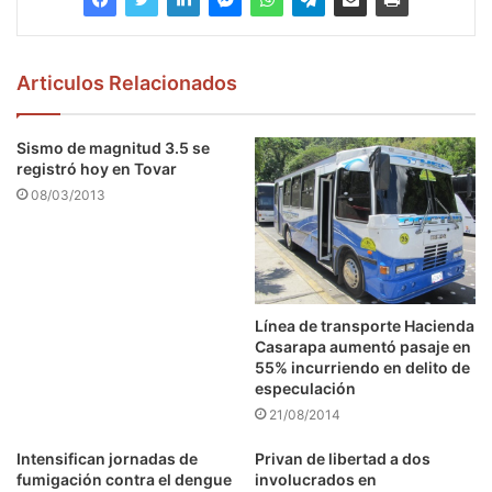
Articulos Relacionados
Sismo de magnitud 3.5 se
registró hoy en Tovar
08/03/2013
Línea de transporte Hacienda
Casarapa aumentó pasaje en
55% incurriendo en delito de
especulación
21/08/2014
Intensifican jornadas de
Privan de libertad a dos
fumigación contra el dengue
involucrados en