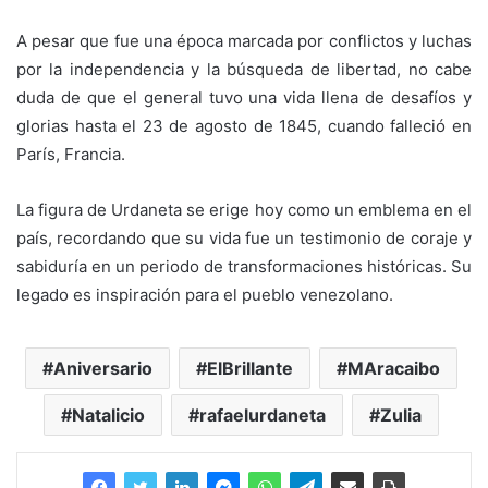
A pesar que fue una época marcada por conflictos y luchas
por la independencia y la búsqueda de libertad, no cabe
duda de que el general tuvo una vida llena de desafíos y
glorias hasta el 23 de agosto de 1845, cuando falleció en
París, Francia.
La figura de Urdaneta se erige hoy como un emblema en el
país, recordando que su vida fue un testimonio de coraje y
sabiduría en un periodo de transformaciones históricas. Su
legado es inspiración para el pueblo venezolano.
Aniversario
ElBrillante
MAracaibo
Natalicio
rafaelurdaneta
Zulia