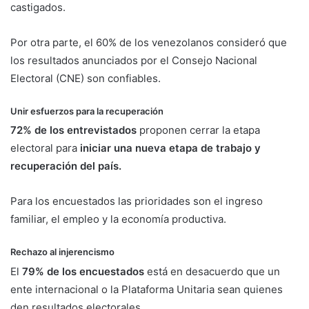
castigados.
Por otra parte, el 60% de los venezolanos consideró que
los resultados anunciados por el Consejo Nacional
Electoral (CNE) son confiables.
Unir esfuerzos para la recuperación
72% de los entrevistados
proponen cerrar la etapa
electoral para
iniciar una nueva etapa de trabajo y
recuperación del país.
Para los encuestados las prioridades son el ingreso
familiar, el empleo y la economía productiva.
Rechazo al injerencismo
El
79% de los encuestados
está en desacuerdo que un
ente internacional o la Plataforma Unitaria sean quienes
den resultados electorales.