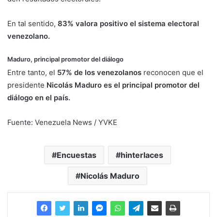
En tal sentido,
83% valora positivo el sistema electoral
venezolano.
Maduro, principal promotor del diálogo
Entre tanto, el
57% de los venezolanos
reconocen que el
presidente
Nicolás Maduro es el principal promotor del
diálogo en el país.
Fuente: Venezuela News / YVKE
Encuestas
hinterlaces
Nicolás Maduro