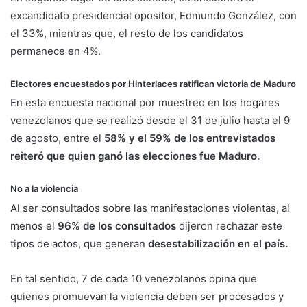
excandidato presidencial opositor, Edmundo González, con
el 33%, mientras que, el resto de los candidatos
permanece en 4%.
Electores encuestados por Hinterlaces ratifican victoria de Maduro
En esta encuesta nacional por muestreo en los hogares
venezolanos que se realizó desde el 31 de julio hasta el 9
de agosto, entre el
58% y el 59% de los entrevistados
reiteró que quien ganó las elecciones fue Maduro.
No a la violencia
Al ser consultados sobre las manifestaciones violentas, al
menos el
96% de los consultados
dijeron rechazar este
tipos de actos, que generan
desestabilización en el país.
En tal sentido, 7 de cada 10 venezolanos opina que
quienes promuevan la violencia deben ser procesados y