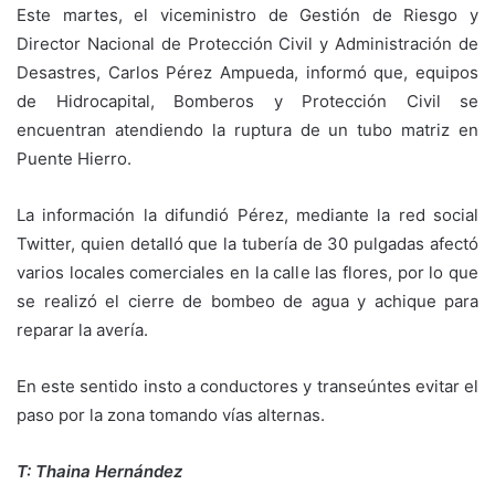
Este martes, el viceministro de Gestión de Riesgo y
Director Nacional de Protección Civil y Administración de
Desastres, Carlos Pérez Ampueda, informó que, equipos
de Hidrocapital, Bomberos y Protección Civil se
encuentran atendiendo la ruptura de un tubo matriz en
Puente Hierro.
La información la difundió Pérez, mediante la red social
Twitter, quien detalló que la tubería de 30 pulgadas afectó
varios locales comerciales en la calle las flores, por lo que
se realizó el cierre de bombeo de agua y achique para
reparar la avería.
En este sentido insto a conductores y transeúntes evitar el
paso por la zona tomando vías alternas.
T: Thaina Hernández