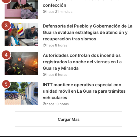
confección
hace 31 minutos
Defensoría del Pueblo y Gobernación de La
Guaira evalúan estrategias de atención y
recuperación tras sismos
hace 8 horas
Autoridades controlan dos incendios
registrados la noche del viernes en La
Guaira y Miranda
hace 9 horas
INTT mantiene operativo especial con
unidad móvil en La Guaira para trámites
vehiculares
hace 10 horas
Cargar Mas