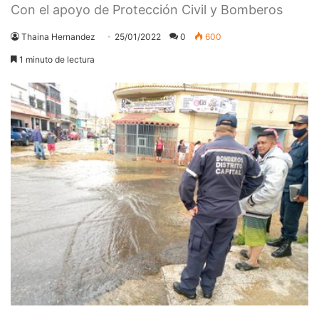
Con el apoyo de Protección Civil y Bomberos
Thaina Hernandez
25/01/2022
0
600
1 minuto de lectura