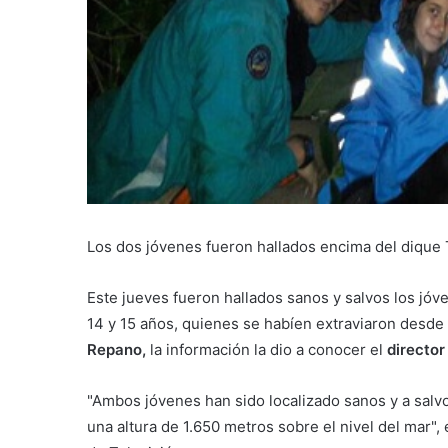
Los dos jóvenes fueron hallados encima del dique 
Este jueves fueron hallados sanos y salvos los jó
14 y 15 años, quienes se habíen extraviaron desde
Repano,
la información la dio a conocer el
director
"Ambos jóvenes han sido localizado sanos y a salv
una altura de 1.650 metros sobre el nivel del mar"