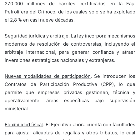
270.000 millones de barriles certificados en la Faja
Petrolífera del Orinoco, de los cuales solo se ha explotado
el 2,8 % en casi nueve décadas.
Seguridad jurídica y arbitraje
. La ley incorpora mecanismos
modernos de resolución de controversias, incluyendo el
arbitraje internacional, para generar confianza y atraer
inversiones estratégicas nacionales y extranjeras.
Nuevas modalidades de participación
. Se introducen los
Contratos de Participación Productiva (CPP), lo que
permite que empresas privadas gestionen, técnica y
operativamente, áreas específicas bajo supervisión
ministerial.
Flexibilidad fiscal
. El Ejecutivo ahora cuenta con facultades
para ajustar alícuotas de regalías y otros tributos, lo cual