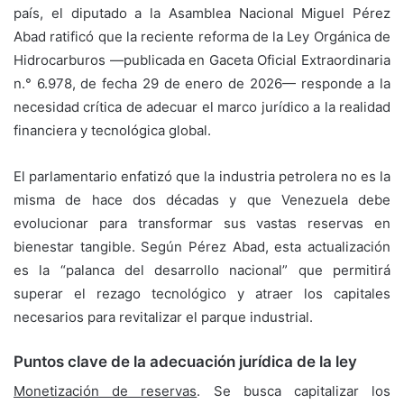
país, el diputado a la Asamblea Nacional Miguel Pérez
Abad ratificó que la reciente reforma de la Ley Orgánica de
Hidrocarburos —publicada en Gaceta Oficial Extraordinaria
n.° 6.978, de fecha 29 de enero de 2026— responde a la
necesidad crítica de adecuar el marco jurídico a la realidad
financiera y tecnológica global.
El parlamentario enfatizó que la industria petrolera no es la
misma de hace dos décadas y que Venezuela debe
evolucionar para transformar sus vastas reservas en
bienestar tangible. Según Pérez Abad, esta actualización
es la “palanca del desarrollo nacional” que permitirá
superar el rezago tecnológico y atraer los capitales
necesarios para revitalizar el parque industrial.
Puntos clave de la adecuación jurídica de la ley
Monetización de reservas
. Se busca capitalizar los