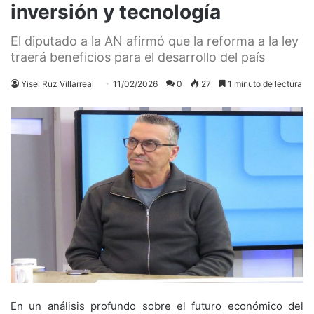
inversión y tecnología
El diputado a la AN afirmó que la reforma a la ley
traerá beneficios para el desarrollo del país
Yisel Ruz Villarreal
11/02/2026
0
27
1 minuto de lectura
En un análisis profundo sobre el futuro económico del