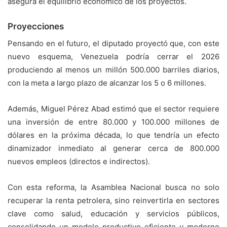
asegura el equilibrio económico de los proyectos.
Proyecciones
Pensando en el futuro, el diputado proyectó que, con este
nuevo esquema, Venezuela podría cerrar el 2026
produciendo al menos un millón 500.000 barriles diarios,
con la meta a largo plazo de alcanzar los 5 o 6 millones.
Además, Miguel Pérez Abad estimó que el sector requiere
una inversión de entre 80.000 y 100.000 millones de
dólares en la próxima década, lo que tendría un efecto
dinamizador inmediato al generar cerca de 800.000
nuevos empleos (directos e indirectos).
Con esta reforma, la Asamblea Nacional busca no solo
recuperar la renta petrolera, sino reinvertirla en sectores
clave como salud, educación y servicios públicos,
consolidando un modelo productivo eficiente y moderno