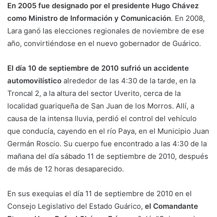
En 2005 fue designado por el presidente Hugo Chávez
como Ministro de Información y Comunicación
. En 2008,
Lara ganó las elecciones regionales de noviembre de ese
año, convirtiéndose en el nuevo gobernador de Guárico.
El día 10 de septiembre de 2010 sufrió un accidente
automovilístico
alrededor de las 4:30 de la tarde, en la
Troncal 2, a la altura del sector Uverito, cerca de la
localidad guariqueña de San Juan de los Morros. Allí, a
causa de la intensa lluvia, perdió el control del vehículo
que conducía, cayendo en el río Paya, en el Municipio Juan
Germán Roscio. Su cuerpo fue encontrado a las 4:30 de la
mañana del día sábado 11 de septiembre de 2010, después
de más de 12 horas desaparecido.
En sus exequias el día 11 de septiembre de 2010 en el
Consejo Legislativo del Estado Guárico,
el Comandante