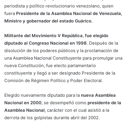
periodista y político revolucionario venezolano, quien
fuera
Presidente de la Asamblea Nacional de Venezuela,
Ministro y gobernador del estado Guárico.
Militante del Movimiento V República
,
fue elegido
diputado al Congreso Nacional en 1998
. Después de la
disolución de los poderes públicos y la proclamación de
una Asamblea Nacional Constituyente para promulgar una
nueva Constitución, fue electo parlamentario
constituyente y llegó a ser designado Presidente de la
Comisión de Régimen Político y Poder Electoral.
Elegido nuevamente diputado para la
nueva Asamblea
Nacional en 2000
, se desempeñó como
presidente de la
Asamblea Nacional
, carácter con el cual asistió a la
derrota de los golpistas durante abril del 2002.