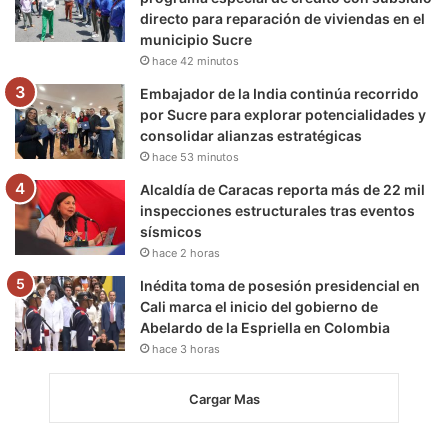
directo para reparación de viviendas en el
municipio Sucre
hace 42 minutos
Embajador de la India continúa recorrido
por Sucre para explorar potencialidades y
consolidar alianzas estratégicas
hace 53 minutos
Alcaldía de Caracas reporta más de 22 mil
inspecciones estructurales tras eventos
sísmicos
hace 2 horas
Inédita toma de posesión presidencial en
Cali marca el inicio del gobierno de
Abelardo de la Espriella en Colombia
hace 3 horas
Cargar Mas