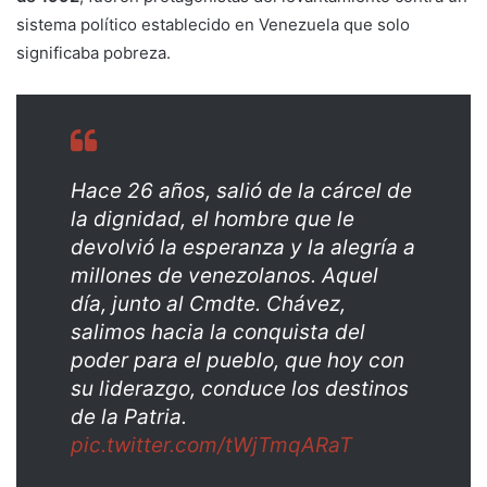
sistema político establecido en Venezuela que solo
significaba pobreza.
Hace 26 años, salió de la cárcel de
la dignidad, el hombre que le
devolvió la esperanza y la alegría a
millones de venezolanos. Aquel
día, junto al Cmdte. Chávez,
salimos hacia la conquista del
poder para el pueblo, que hoy con
su liderazgo, conduce los destinos
de la Patria.
pic.twitter.com/tWjTmqARaT