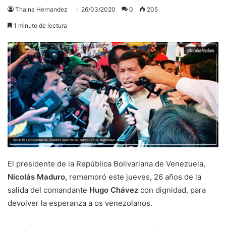
Thaina Hernandez
26/03/2020
0
205
1 minuto de lectura
El presidente de la República Bolivariana de Venezuela,
Nicolás Maduro,
rememoró este jueves, 26 años de la
salida del comandante
Hugo Chávez
con dignidad, para
devolver la esperanza a os venezolanos.