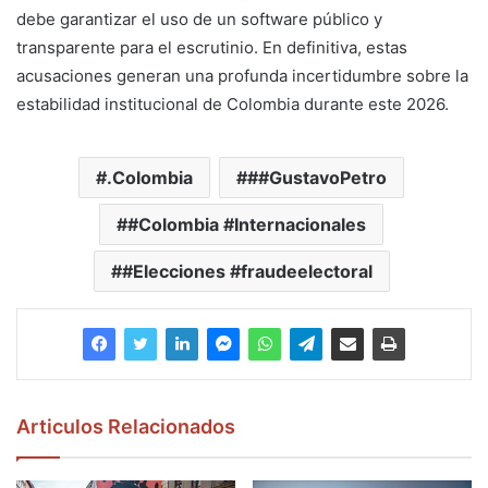
debe garantizar el uso de un software público y
transparente para el escrutinio. En definitiva, estas
acusaciones generan una profunda incertidumbre sobre la
estabilidad institucional de Colombia durante este 2026.
.Colombia
##GustavoPetro
#Colombia #Internacionales
#Elecciones #fraudeelectoral
Articulos Relacionados