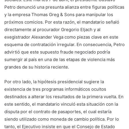
Petro denunció una presunta alianza entre figuras políticas
y la empresa Thomas Greg & Sons para manipular los
próximos comicios. Por esta razón, el mandatario señaló
directamente al procurador Gregorio Eljach y al
exegistrador Alexander Vega como piezas clave en este
esquema de contratación irregular. En consecuencia, Petro
advirtió que este supuesto fraude negociado podría
sumergir al país en una de las etapas de violencia más
grandes de su historia reciente.
Por otro lado, la hipótesis presidencial sugiere la
existencia de tres programas informáticos ocultos
destinados a alterar los resultados de la primera vuelta. En
este sentido, el mandatario vinculó esta situación con la
disputa por el contrato de pasaportes, el cual estaría
siendo utilizado como moneda de cambio política. Por lo
tanto, el Ejecutivo insiste en que el Consejo de Estado