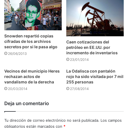
Snowden repartió copias
cifradas de los archivos
Caen cotizaciones del
secretos por si le pasa algo
petróleo en EE.UU. por
incremento de inventarios
26/06/2013
23/01/2014
Vecinos del municipio Heres
La Odalisca con pantalón
rechazan actos de
rojo ha sido visitada por 7 mil
vandalismo de la derecha
255 personas
20/03/2014
27/08/2014
Deja un comentario
Tu dirección de correo electrónico no será publicada.
Los campos
obligatorios están marcados con
*