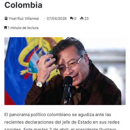
Colombia
Yisel Ruz Villarreal
07/04/2026
0
23
1 minuto de lectura
El panorama político colombiano se agudiza ante las
recientes declaraciones del jefe de Estado en sus redes
sociales. Este martes 7 de abril, el presidente Gustavo