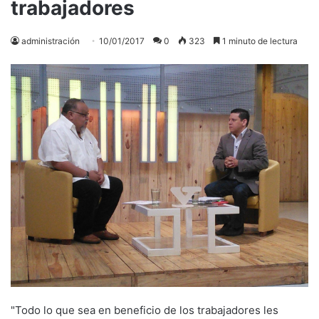
trabajadores
administración
10/01/2017
0
323
1 minuto de lectura
"Todo lo que sea en beneficio de los trabajadores les