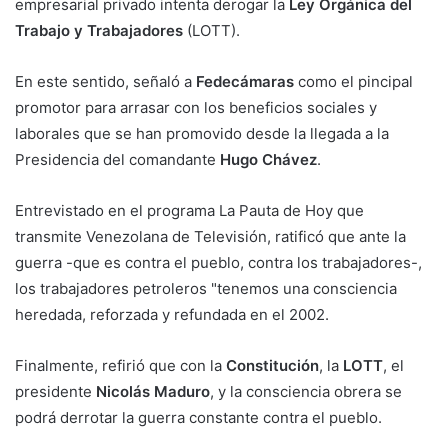
empresarial privado intenta derogar la
Ley Orgánica del
Trabajo y Trabajadores
(LOTT).
En este sentido, señaló a
Fedecámaras
como el pincipal
promotor para arrasar con los beneficios sociales y
laborales que se han promovido desde la llegada a la
Presidencia del comandante
Hugo Chávez
.
Entrevistado en el programa La Pauta de Hoy que
transmite Venezolana de Televisión, ratificó que ante la
guerra -que es contra el pueblo, contra los trabajadores-,
los trabajadores petroleros "tenemos una consciencia
heredada, reforzada y refundada en el 2002.
Finalmente, refirió que con la
Constitución
, la
LOTT
, el
presidente
Nicolás Maduro
, y la consciencia obrera se
podrá derrotar la guerra constante contra el pueblo.