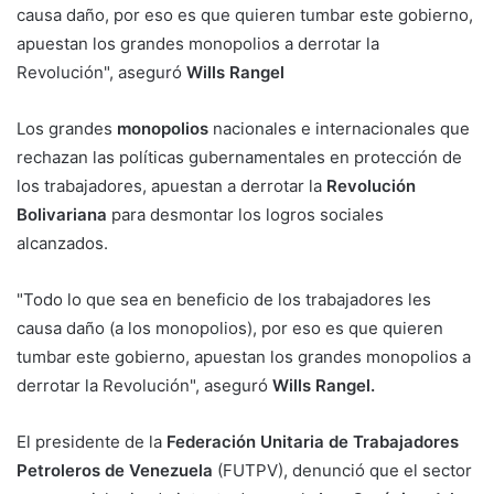
causa daño, por eso es que quieren tumbar este gobierno,
apuestan los grandes monopolios a derrotar la
Revolución", aseguró
Wills Rangel
Los grandes
monopolios
nacionales e internacionales que
rechazan las políticas gubernamentales en protección de
los trabajadores, apuestan a derrotar la
Revolución
Bolivariana
para desmontar los logros sociales
alcanzados.
"Todo lo que sea en beneficio de los trabajadores les
causa daño (a los monopolios), por eso es que quieren
tumbar este gobierno, apuestan los grandes monopolios a
derrotar la Revolución", aseguró
Wills Rangel.
El presidente de la
Federación Unitaria de Trabajadores
Petroleros de Venezuela
(FUTPV), denunció que el sector