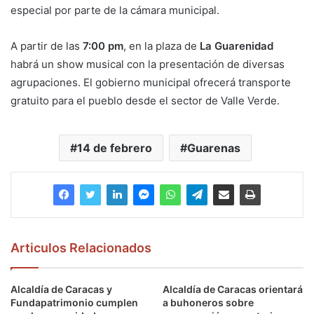
especial por parte de la cámara municipal.
A partir de las
7:00 pm
, en la plaza de
La Guarenidad
habrá un show musical con la presentación de diversas
agrupaciones. El gobierno municipal ofrecerá transporte
gratuito para el pueblo desde el sector de Valle Verde.
14 de febrero
Guarenas
Articulos Relacionados
Alcaldía de Caracas y
Alcaldía de Caracas orientará
Fundapatrimonio cumplen
a buhoneros sobre