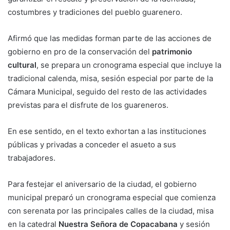
costumbres y tradiciones del pueblo guarenero.
Afirmó que las medidas forman parte de las acciones de
gobierno en pro de la conservación del
patrimonio
cultural
, se prepara un cronograma especial que incluye la
tradicional calenda, misa, sesión especial por parte de la
Cámara Municipal, seguido del resto de las actividades
previstas para el disfrute de los guareneros.
En ese sentido, en el texto exhortan a las instituciones
públicas y privadas a conceder el asueto a sus
trabajadores.
Para festejar el aniversario de la ciudad, el gobierno
municipal preparó un cronograma especial que comienza
con serenata por las principales calles de la ciudad, misa
en la catedral
Nuestra Señora de Copacabana
y sesión