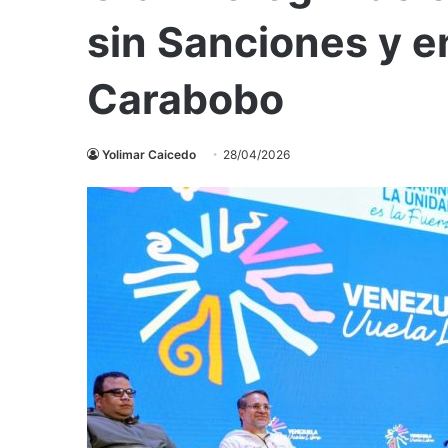
sin Sanciones y en
Carabobo
Yolimar Caicedo
28/04/2026