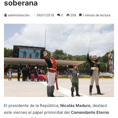
soberana
administración
06/07/2018
0
208
1 minuto de lectura
El presidente de la República,
Nicolás Maduro,
destacó
este viernes el papel primordial del
Comandante Eterno