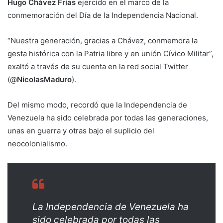
Hugo Chávez Frías
ejercido en el marco de la
conmemoración del Día de la Independencia Nacional.
“Nuestra generación, gracias a Chávez, conmemora la
gesta histórica con la Patria libre y en unión Cívico Militar”,
exaltó a través de su cuenta en la red social Twitter
(@
NicolasMaduro
).
Del mismo modo, recordó que la Independencia de
Venezuela ha sido celebrada por todas las generaciones,
unas en guerra y otras bajo el suplicio del
neocolonialismo.
La Independencia de Venezuela ha
sido celebrada por todas las