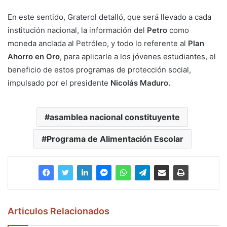
En este sentido, Graterol detalló, que será llevado a cada
institución nacional, la información del
Petro
como
moneda anclada al Petróleo, y todo lo referente al
Plan
Ahorro en Oro
, para aplicarle a los jóvenes estudiantes, el
beneficio de estos programas de protección social,
impulsado por el presidente
Nicolás Maduro.
asamblea nacional constituyente
Programa de Alimentación Escolar
Articulos Relacionados