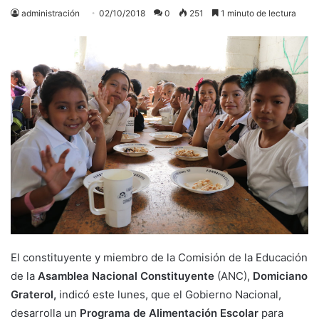
administración
02/10/2018
0
251
1 minuto de lectura
El constituyente y miembro de la Comisión de la Educación
de la
Asamblea Nacional Constituyente
(ANC),
Domiciano
Graterol,
indicó este lunes, que el Gobierno Nacional,
desarrolla un
Programa de Alimentación Escolar
para