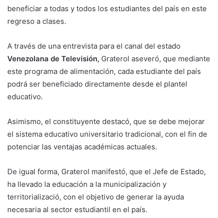
beneficiar a todas y todos los estudiantes del país en este
regreso a clases.
A través de una entrevista para el canal del estado
Venezolana de Televisión,
Graterol aseveró, que mediante
este programa de alimentación, cada estudiante del país
podrá ser beneficiado directamente desde el plantel
educativo.
Asimismo, el constituyente destacó, que se debe mejorar
el sistema educativo universitario tradicional, con el fin de
potenciar las ventajas académicas actuales.
De igual forma, Graterol manifestó, que el Jefe de Estado,
ha llevado la educación a la municipalización y
territorializació, con el objetivo de generar la ayuda
necesaria al sector estudiantil en el país.