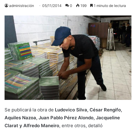
administración
05/11/2014
0
199
1 minuto de lectura
Se publicará la obra de
Ludovico Silva, César Rengifo,
Aquiles Nazoa, Juan Pablo Pérez Alondo, Jacqueline
Clarat y Alfredo Maneiro
, entre otros, detalló