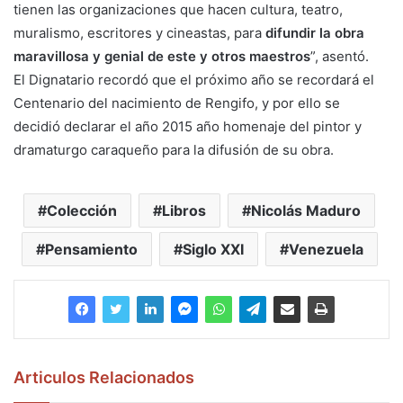
tienen las organizaciones que hacen cultura, teatro,
muralismo, escritores y cineastas, para
difundir la obra
maravillosa y genial de este y otros maestros
”, asentó.
El Dignatario recordó que el próximo año se recordará el
Centenario del nacimiento de Rengifo, y por ello se
decidió declarar el año 2015 año homenaje del pintor y
dramaturgo caraqueño para la difusión de su obra.
Colección
Libros
Nicolás Maduro
Pensamiento
Siglo XXI
Venezuela
Articulos Relacionados