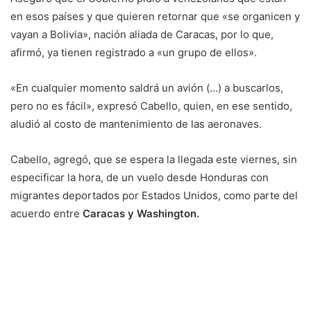
en esos países y que quieren retornar que «se organicen y
vayan a Bolivia», nación aliada de Caracas, por lo que,
afirmó, ya tienen registrado a «un grupo de ellos».
«En cualquier momento saldrá un avión (…) a buscarlos,
pero no es fácil», expresó Cabello, quien, en ese sentido,
aludió al costo de mantenimiento de las aeronaves.
Cabello, agregó, que se espera la llegada este viernes, sin
especificar la hora, de un vuelo desde Honduras con
migrantes deportados por Estados Unidos, como parte del
acuerdo entre
Caracas y Washington.