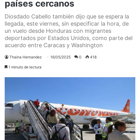
países cercanos
Diosdado Cabello también dijo que se espera la
llegada, este viernes, sin especificar la hora, de
un vuelo desde Honduras con migrantes
deportados por Estados Unidos, como parte del
acuerdo entre Caracas y Washington
Thaina Hernandez
16/05/2025
0
418
1 minuto de lectura