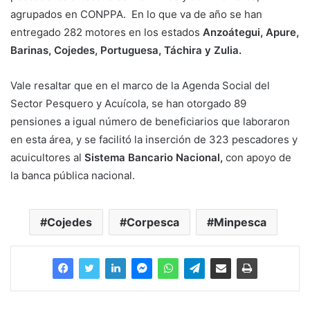
agrupados en CONPPA. En lo que va de año se han
entregado 282 motores en los estados
Anzoátegui, Apure,
Barinas, Cojedes, Portuguesa, Táchira y Zulia.
Vale resaltar que en el marco de la Agenda Social del
Sector Pesquero y Acuícola, se han otorgado 89
pensiones a igual número de beneficiarios que laboraron
en esta área, y se facilitó la inserción de 323 pescadores y
acuicultores al
Sistema Bancario Nacional,
con apoyo de
la banca pública nacional.
Cojedes
Corpesca
Minpesca