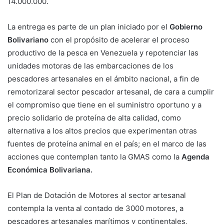
14.000.000.
La entrega es parte de un plan iniciado por el
Gobierno
Bolivariano
con el propósito de acelerar el proceso
productivo de la pesca en Venezuela y repotenciar las
unidades motoras de las embarcaciones de los
pescadores artesanales en el ámbito nacional, a fin de
remotorizaral sector pescador artesanal, de cara a cumplir
el compromiso que tiene en el suministro oportuno y a
precio solidario de proteína de alta calidad, como
alternativa a los altos precios que experimentan otras
fuentes de proteína animal en el país; en el marco de las
acciones que contemplan tanto la GMAS como la
Agenda
Económica Bolivariana.
El Plan de Dotación de Motores al sector artesanal
contempla la venta al contado de 3000 motores, a
pescadores artesanales marítimos y continentales,