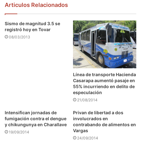
Articulos Relacionados
Sismo de magnitud 3.5 se
registró hoy en Tovar
08/03/2013
Línea de transporte Hacienda
Casarapa aumentó pasaje en
55% incurriendo en delito de
especulación
21/08/2014
Intensifican jornadas de
Privan de libertad a dos
fumigación contra el dengue
involucrados en
y chikungunya en Charallave
contrabando de alimentos en
Vargas
19/09/2014
24/09/2014