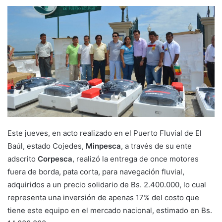
Este jueves, en acto realizado en el Puerto Fluvial de El
Baúl, estado Cojedes,
Minpesca
, a través de su ente
adscrito
Corpesca
, realizó la entrega de once motores
fuera de borda, pata corta, para navegación fluvial,
adquiridos a un precio solidario de Bs. 2.400.000, lo cual
representa una inversión de apenas 17% del costo que
tiene este equipo en el mercado nacional, estimado en Bs.