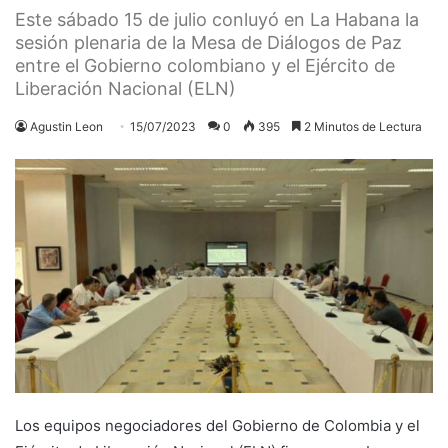
Este sábado 15 de julio conluyó en La Habana la
sesión plenaria de la Mesa de Diálogos de Paz
entre el Gobierno colombiano y el Ejército de
Liberación Nacional (ELN)
Agustin Leon
15/07/2023
0
395
2 Minutos de Lectura
Los equipos negociadores del Gobierno de Colombia y el