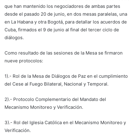
que han mantenido los negociadores de ambas partes
desde el pasado 20 de junio, en dos mesas paralelas, una
en La Habana y otra Bogotá, para detallar los acuerdos de
Cuba, firmados el 9 de junio al final del tercer ciclo de
diálogos.
Como resultado de las sesiones de la Mesa se firmaron
nueve protocolos:
1).- Rol de la Mesa de Diálogos de Paz en el cumplimiento
del Cese al Fuego Bilateral, Nacional y Temporal.
2).- Protocolo Complementario del Mandato del
Mecanismo Monitoreo y Verificación.
3).- Rol del Iglesia Católica en el Mecanismo Monitoreo y
Verificación.