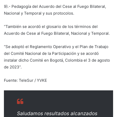
9).- Pedagogía del Acuerdo del Cese al Fuego Bilateral,
Nacional y Temporal y sus protocolos.
“También se acordó el glosario de los términos del
Acuerdo de Cese al Fuego Bilateral, Nacional y Temporal.
“Se adoptó el Reglamento Operativo y el Plan de Trabajo
del Comité Nacional de la Participación y se acordó
instalar dicho Comité en Bogotá, Colombia el 3 de agosto
de 2023”.
Fuente: TeleSur / YVKE
Saludamos resultados alcanzados