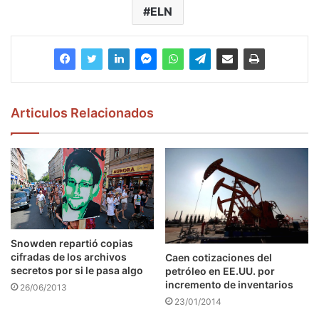
ELN
Articulos Relacionados
Snowden repartió copias
cifradas de los archivos
Caen cotizaciones del
secretos por si le pasa algo
petróleo en EE.UU. por
incremento de inventarios
26/06/2013
23/01/2014