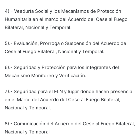
4).- Veeduría Social y los Mecanismos de Protección
Humanitaria en el marco del Acuerdo del Cese al Fuego
Bilateral, Nacional y Temporal.
5).- Evaluación, Prorroga o Suspensión del Acuerdo de
Cese al Fuego Bilateral, Nacional y Temporal.
6).- Seguridad y Protección para los integrantes del
Mecanismo Monitoreo y Verificación.
7).- Seguridad para el ELN y lugar donde hacen presencia
en el Marco del Acuerdo del Cese al Fuego Bilateral,
Nacional y Temporal.
8).- Comunicación del Acuerdo del Cese al Fuego Bilateral,
Nacional y Temporal