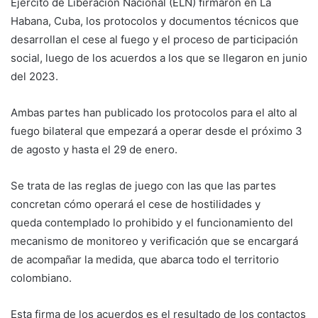
Ejército de Liberación Nacional (ELN) firmaron en La
Habana, Cuba, los protocolos y documentos técnicos que
desarrollan el cese al fuego y el proceso de participación
social, luego de los acuerdos a los que se llegaron en junio
del 2023.
Ambas partes han publicado los protocolos para el alto al
fuego bilateral que empezará a operar desde el próximo 3
de agosto y hasta el 29 de enero.
Se trata de las reglas de juego con las que las partes
concretan cómo operará el cese de hostilidades y
queda contemplado lo prohibido y el funcionamiento del
mecanismo de monitoreo y verificación que se encargará
de acompañar la medida, que abarca todo el territorio
colombiano.
Esta firma de los acuerdos es el resultado de los contactos