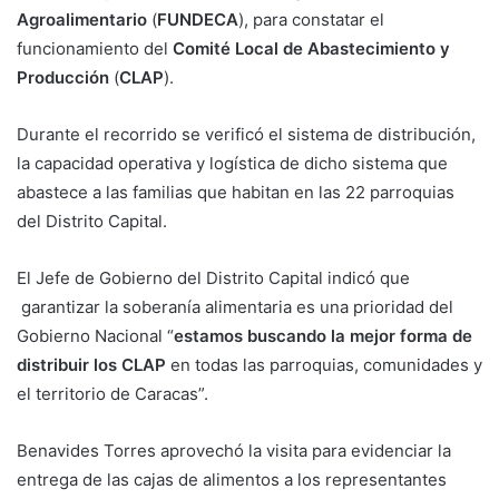
Agroalimentario
(
FUNDECA
), para constatar el
funcionamiento del
Comité Local de Abastecimiento y
Producción
(
CLAP
).
Durante el recorrido se verificó el sistema de distribución,
la capacidad operativa y logística de dicho sistema que
abastece a las familias que habitan en las 22 parroquias
del Distrito Capital.
El Jefe de Gobierno del Distrito Capital indicó que
garantizar la soberanía alimentaria es una prioridad del
Gobierno Nacional “
estamos buscando la mejor forma de
distribuir los CLAP
en todas las parroquias, comunidades y
el territorio de Caracas”.
Benavides Torres aprovechó la visita para evidenciar la
entrega de las cajas de alimentos a los representantes