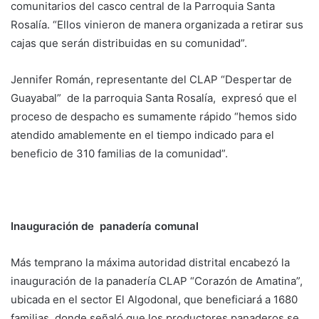
comunitarios del casco central de la Parroquia Santa
Rosalía. “Ellos vinieron de manera organizada a retirar sus
cajas que serán distribuidas en su comunidad”.
Jennifer Román, representante del CLAP “Despertar de
Guayabal” de la parroquia Santa Rosalía, expresó que el
proceso de despacho es sumamente rápido “hemos sido
atendido amablemente en el tiempo indicado para el
beneficio de 310 familias de la comunidad”.
Inauguración de panadería comunal
Más temprano la máxima autoridad distrital encabezó la
inauguración de la panadería CLAP “Corazón de Amatina”,
ubicada en el sector El Algodonal, que beneficiará a 1680
familias, donde señaló que los productores panaderos se