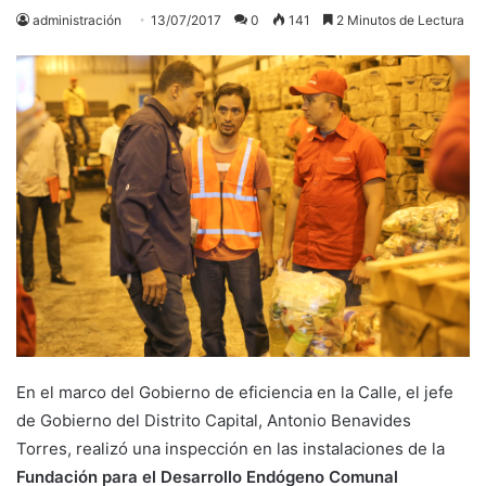
administración
13/07/2017
0
141
2 Minutos de Lectura
En el marco del Gobierno de eficiencia en la Calle, el jefe
de Gobierno del Distrito Capital, Antonio Benavides
Torres, realizó una inspección en las instalaciones de la
Fundación para el Desarrollo Endógeno Comunal