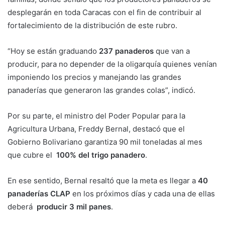
desplegarán en toda Caracas con el fin de contribuir al
fortalecimiento de la distribución de este rubro.
“Hoy se están graduando
237 panaderos
que van a
producir, para no depender de la oligarquía quienes venían
imponiendo los precios y manejando las grandes
panaderías que generaron las grandes colas”, indicó.
Por su parte, el ministro del Poder Popular para la
Agricultura Urbana, Freddy Bernal, destacó que el
Gobierno Bolivariano garantiza 90 mil toneladas al mes
que cubre el
100% del trigo panadero
.
En ese sentido, Bernal resaltó que la meta es llegar a
40
panaderías CLAP
en los próximos días y cada una de ellas
deberá
producir 3 mil panes
.