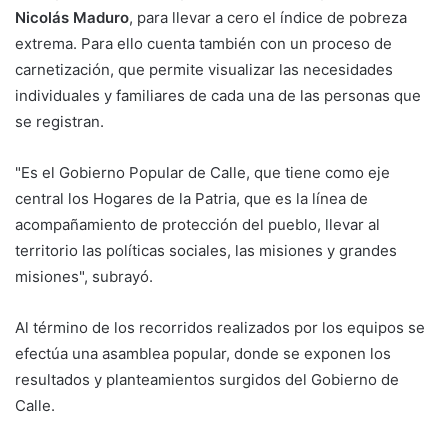
Nicolás Maduro
, para llevar a cero el índice de pobreza
extrema. Para ello cuenta también con un proceso de
carnetización, que permite visualizar las necesidades
individuales y familiares de cada una de las personas que
se registran.
"Es el Gobierno Popular de Calle, que tiene como eje
central los Hogares de la Patria, que es la línea de
acompañamiento de protección del pueblo, llevar al
territorio las políticas sociales, las misiones y grandes
misiones", subrayó.
Al término de los recorridos realizados por los equipos se
efectúa una asamblea popular, donde se exponen los
resultados y planteamientos surgidos del Gobierno de
Calle.