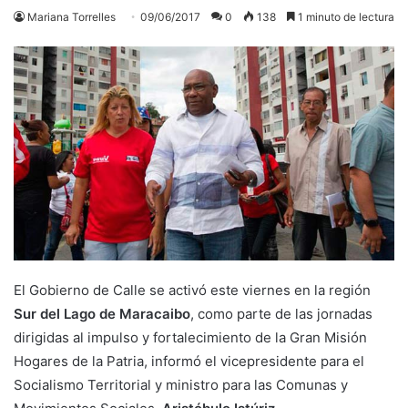
Mariana Torrelles
09/06/2017
0
138
1 minuto de lectura
El Gobierno de Calle se activó este viernes en la región
Sur del Lago de Maracaibo
, como parte de las jornadas
dirigidas al impulso y fortalecimiento de la Gran Misión
Hogares de la Patria, informó el vicepresidente para el
Socialismo Territorial y ministro para las Comunas y