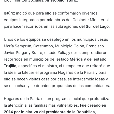
Movimientos Sociales,
Aristóbulo Istúriz.
Istúriz indicó que para ello se conformaron diversos
equipos integrados por miembros del Gabinete Ministerial
para hacer recorridos en las subregiones
del Sur del Lago.
Unos de los equipos se desplegó en los municipios Jesús
María Semprún, Catatumbo, Municipio Colón, Francisco
Javier Pulgar y Sucre, estado Zulia; y otros emprendieron
recorridos en municipios del estado
Mérida y del estado
Trujillo
, especificó el ministro, al tiempo en que reiteró que
la idea fortalecer el programa Hogares de la Patria y para
ello se hacen visitas casa por casa, se intercambia ideas y
se escuchan y se debaten propuestas de las comunidades.
Hogares de la Patria es un programa social que profundiza
la atención a las familias más vulnerables.
Fue creado en
2014 por iniciativa del presidente de la República
,