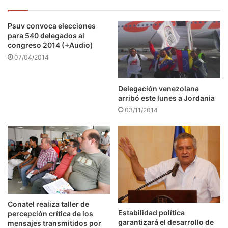
Psuv convoca elecciones
para 540 delegados al
congreso 2014 (+Audio)
07/04/2014
Delegación venezolana
arribó este lunes a Jordania
03/11/2014
Conatel realiza taller de
Estabilidad política
percepción crítica de los
garantizará el desarrollo de
mensajes transmitidos por