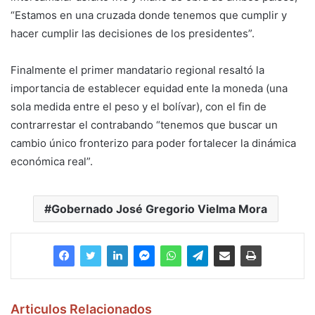
“Estamos en una cruzada donde tenemos que cumplir y
hacer cumplir las decisiones de los presidentes”.
Finalmente el primer mandatario regional resaltó la
importancia de establecer equidad ente la moneda (una
sola medida entre el peso y el bolívar), con el fin de
contrarrestar el contrabando “tenemos que buscar un
cambio único fronterizo para poder fortalecer la dinámica
económica real”.
Gobernado José Gregorio Vielma Mora
Articulos Relacionados