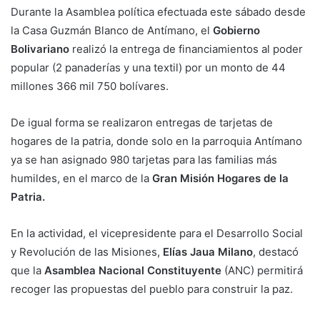
Durante la Asamblea política efectuada este sábado desde
la Casa Guzmán Blanco de Antímano, el
Gobierno
Bolivariano
realizó la entrega de financiamientos al poder
popular (2 panaderías y una textil) por un monto de 44
millones 366 mil 750 bolívares.
De igual forma se realizaron entregas de tarjetas de
hogares de la patria, donde solo en la parroquia Antímano
ya se han asignado 980 tarjetas para las familias más
humildes, en el marco de la
Gran Misión Hogares de la
Patria.
En la actividad, el vicepresidente para el Desarrollo Social
y Revolución de las Misiones,
Elías Jaua Milano
, destacó
que la
Asamblea Nacional Constituyente
(ANC) permitirá
recoger las propuestas del pueblo para construir la paz.