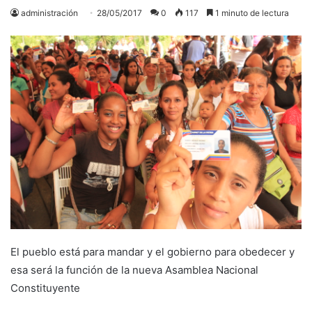
administración
28/05/2017
0
117
1 minuto de lectura
El pueblo está para mandar y el gobierno para obedecer y
esa será la función de la nueva Asamblea Nacional
Constituyente