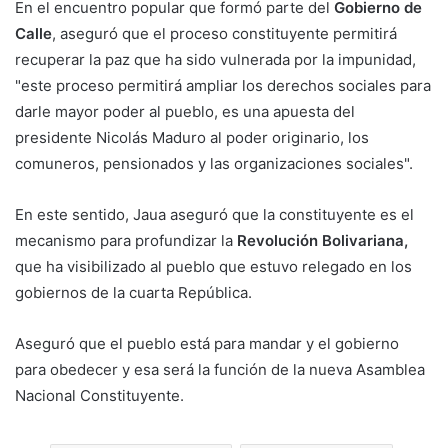
En el encuentro popular que formó parte del
Gobierno de
Calle
, aseguró que el proceso constituyente permitirá
recuperar la paz que ha sido vulnerada por la impunidad,
"este proceso permitirá ampliar los derechos sociales para
darle mayor poder al pueblo, es una apuesta del
presidente Nicolás Maduro al poder originario, los
comuneros, pensionados y las organizaciones sociales".
En este sentido, Jaua aseguró que la constituyente es el
mecanismo para profundizar la
Revolución Bolivariana,
que ha visibilizado al pueblo que estuvo relegado en los
gobiernos de la cuarta República.
Aseguró que el pueblo está para mandar y el gobierno
para obedecer y esa será la función de la nueva Asamblea
Nacional Constituyente.