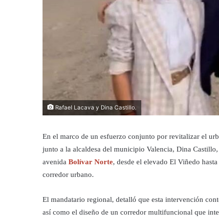
Rafael Lacava y Dina Castillo.
En el marco de un esfuerzo conjunto por revitalizar el ur
junto a la alcaldesa del municipio Valencia, Dina Castillo,
avenida
Bolívar Norte
, desde el elevado El Viñedo hasta
corredor urbano.
El mandatario regional, detalló que esta intervención cont
así como el diseño de un corredor multifuncional que inte