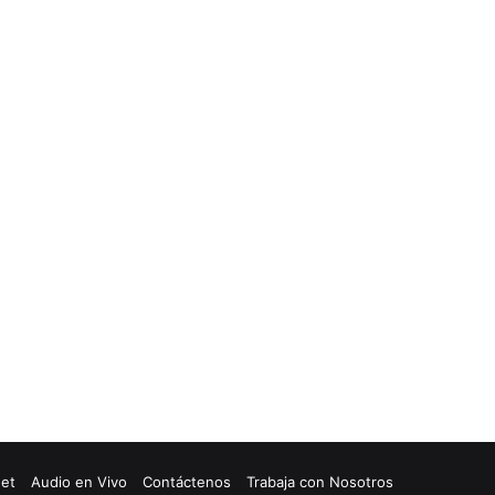
net
Audio en Vivo
Contáctenos
Trabaja con Nosotros