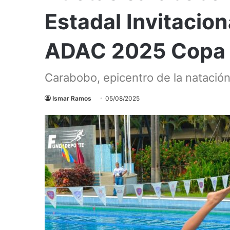
Estadal Invitacio
ADAC 2025 Copa 
Carabobo, epicentro de la natación
Ismar Ramos
05/08/2025