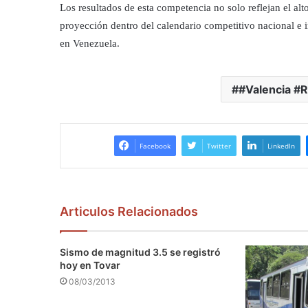
Los resultados de esta competencia no solo reflejan el alt
proyección dentro del calendario competitivo nacional e 
en Venezuela.
#Valencia #
Facebook
Twitter
LinkedIn
Articulos Relacionados
Sismo de magnitud 3.5 se registró
hoy en Tovar
08/03/2013