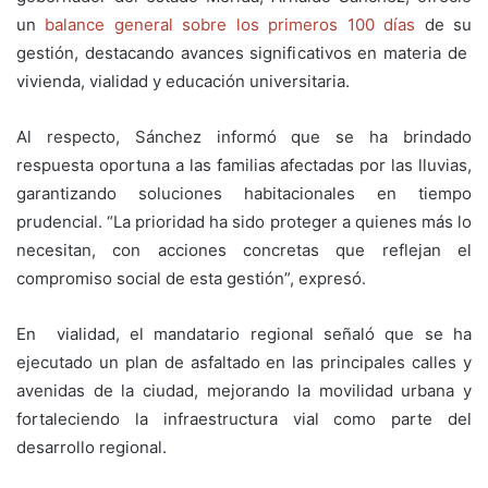
un
balance general sobre los primeros 100 días
de su
gestión, destacando avances significativos en materia de
vivienda, vialidad y educación universitaria.
Al respecto, Sánchez informó que se ha brindado
respuesta oportuna a las familias afectadas por las lluvias,
garantizando soluciones habitacionales en tiempo
prudencial. “La prioridad ha sido proteger a quienes más lo
necesitan, con acciones concretas que reflejan el
compromiso social de esta gestión”, expresó.
En vialidad, el mandatario regional señaló que se ha
ejecutado un plan de asfaltado en las principales calles y
avenidas de la ciudad, mejorando la movilidad urbana y
fortaleciendo la infraestructura vial como parte del
desarrollo regional.