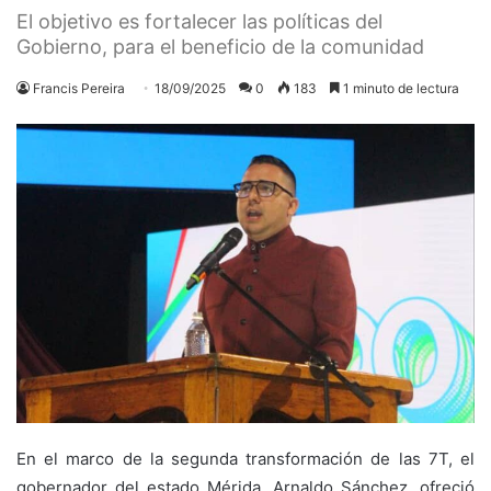
El objetivo es fortalecer las políticas del
Gobierno, para el beneficio de la comunidad
Francis Pereira
18/09/2025
0
183
1 minuto de lectura
En el marco de la segunda transformación de las 7T, el
gobernador del estado Mérida, Arnaldo Sánchez, ofreció