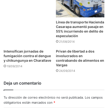
Línea de transporte Hacienda
Casarapa aumentó pasaje en
55% incurriendo en delito de
especulación
21/08/2014
Intensifican jornadas de
Privan de libertad a dos
fumigación contra el dengue
involucrados en
y chikungunya en Charallave
contrabando de alimentos en
Vargas
19/09/2014
24/09/2014
Deja un comentario
Tu dirección de correo electrónico no será publicada.
Los campos
obligatorios están marcados con
*