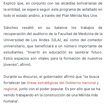
Explicó que, en conjunto con las alcaldías bolivarianas de
la entidad, se espera seguir este programa de asfaltado en
todo el estado andino, a través del Plan Mérida Nos Une.
Sánchez resaltó en su balance los trabajos de
recuperación del auditorio de la Facultad de Medicina de la
Universidad de Los Andes (ULA), así como del comedor
universitario, que beneficiará a un número importante de
estudiantes. “Invertir en educación es sembrar futuro.
Estos espacios son vitales para la formación de nuestros
jóvenes”, afirmó.
Durante su discurso, el gobernador afirmó que “se busca
fortalecer las
líneas estratégicas del Gobierno nacional y
regional
, junto con el poder popular. Es por ello que se ha
venido trabajando en la construcción de una Mérida más
humana”.