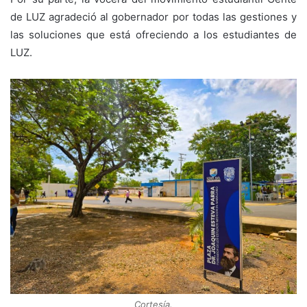
de LUZ agradeció al gobernador por todas las gestiones y
las soluciones que está ofreciendo a los estudiantes de
LUZ.
Cortesía.