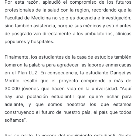
Por esta razón, aplaudió el compromiso de los futuros
profesionales de la salud con la región, recordando que la
Facultad de Medicina no solo es docencia e investigación,
sino también asistencia, porque sus médicos y estudiantes
de posgrado van directamente a los ambulatorios, clínicas
populares y hospitales.
Finalmente, los estudiantes de la casa de estudios también
tomaron la palabra para agradecer las labores enmarcadas
en el Plan LUZ. En consecuencia, la estudiante Dangeilys
Morillo resaltó que el proyecto comprende a más de
30.000 jóvenes que hacen vida en la universidad: “Aquí
hay una población estudiantil que quiere echar para
adelante, y que somos nosotros los que estamos
construyendo el futuro de nuestro país, el país que todos
soñamos”.
Por su parte, la vocera del movimiento estudiantil Gente