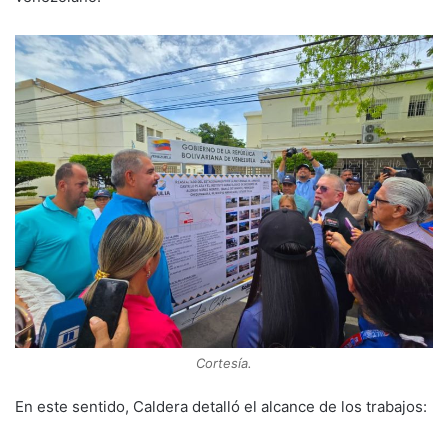
Cortesía.
En este sentido, Caldera detalló el alcance de los trabajos: