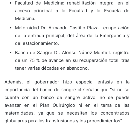
Facultad de Medicina: rehabilitación integral en el
acceso principal a la Facultad y la Escuela de
Medicina.
Maternidad Dr. Armando Castillo Plaza: recuperación
de la entrada principal, del área de la Emergencia y
del estacionamiento.
Banco de Sangre Dr. Alonso Núñez Montiel:
registro
de un 75 % de avance en su recuperación total, tras
tener varias décadas en abandono.
Además, el gobernador hizo especial énfasis en la
importancia del banco de sangre al señalar que “si no se
cuenta con un banco de sangre activo, no se puede
avanzar en el Plan Quirúrgico ni en el tema de las
maternidades, ya que se necesitan los concentrados
globulares para las transfusiones y los procedimientos”.