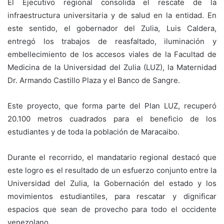
El Ejecutivo regional consolida el rescate de la
infraestructura universitaria y de salud en la entidad. En
este sentido, el gobernador del Zulia, Luis Caldera,
entregó los trabajos de reasfaltado, iluminación y
embellecimiento de los accesos viales de la Facultad de
Medicina de la Universidad del Zulia (LUZ), la Maternidad
Dr. Armando Castillo Plaza y el Banco de Sangre.
Este proyecto, que forma parte del Plan LUZ, recuperó
20.100 metros cuadrados para el beneficio de los
estudiantes y de toda la población de Maracaibo.
Durante el recorrido, el mandatario regional destacó que
este logro es el resultado de un esfuerzo conjunto entre la
Universidad del Zulia, la Gobernación del estado y los
movimientos estudiantiles, para rescatar y dignificar
espacios que sean de provecho para todo el occidente
venezolano.