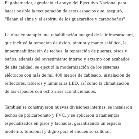
El gobernador, agradeció el apoyo del Ejecutivo Nacional para
hacer posible la recuperación de estos espacios que, aseguró,
“llenan el alma y el espíritu de los guacareños y carabobeños”.
La obra contempló una rehabilitación integral de la infraestructura,
que incluyó la remoción de óxido, pintura y manto asfáltico, la
impermeabilización de techos, la reparación de puertas, pisos y
baños, además del revestimiento interno y externo con acabados
de alta calidad, se ejecutó la modernización de los sistemas
eléctricos con más de mil 400 metros de cableado, instalación de
reflectores, tableros y luminarias LED, así como la climatización
de los espacios con ocho aires acondicionados.
También se construyeron nuevas divisiones internas, se instalaron
techos de policarbonato y PVC, y se aplicaron tratamientos
especializados en pisos y fachadas, garantizando un espacio
moderno, funcional y digno para el encuentro cultural.