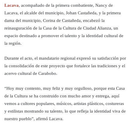
Lacava
, acompañado de la primera combatiente, Nancy de
Lacava, el alcalde del municipio, Johan Castañeda, y la primera
dama del municipio, Corina de Castañeda, encabezó la
reinauguración de la Casa de la Cultura de Ciudad Alianza, un
espacio destinado a promover el talento y la identidad cultural de
la región.
Durante el acto, el mandatario regional expresó su satisfacción por
la consolidación de este proyecto que fortalece las tradiciones y el
acervo cultural de Carabobo.
“Hoy muy contento, muy feliz y muy orgulloso, porque esta Casa
de la Cultura se ha construido con mucho amor y entrega, aquí
vemos a cultores populares, músicos, artistas plásticos, costureras
y estilistas mostrando su talento, lo que refleja la identidad viva de
nuestro pueblo”, afirmó Lacava.