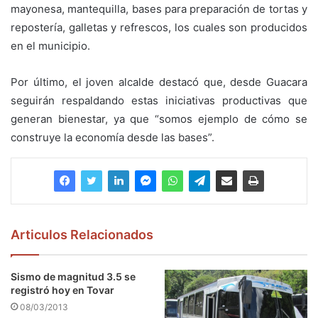
mayonesa, mantequilla, bases para preparación de tortas y
repostería, galletas y refrescos, los cuales son producidos
en el municipio.
Por último, el joven alcalde destacó que, desde Guacara
seguirán respaldando estas iniciativas productivas que
generan bienestar, ya que “somos ejemplo de cómo se
construye la economía desde las bases”.
Articulos Relacionados
Sismo de magnitud 3.5 se
registró hoy en Tovar
08/03/2013