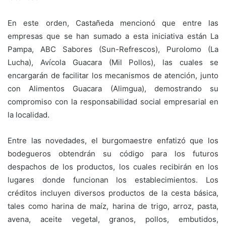
En este orden, Castañeda mencionó que entre las
empresas que se han sumado a esta iniciativa están La
Pampa, ABC Sabores (Sun-Refrescos), Purolomo (La
Lucha), Avícola Guacara (Mil Pollos), las cuales se
encargarán de facilitar los mecanismos de atención, junto
con Alimentos Guacara (Alimgua), demostrando su
compromiso con la responsabilidad social empresarial en
la localidad.
Entre las novedades, el burgomaestre enfatizó que los
bodegueros obtendrán su código para los futuros
despachos de los productos, los cuales recibirán en los
lugares donde funcionan los establecimientos. Los
créditos incluyen diversos productos de la cesta básica,
tales como harina de maíz, harina de trigo, arroz, pasta,
avena, aceite vegetal, granos, pollos, embutidos,