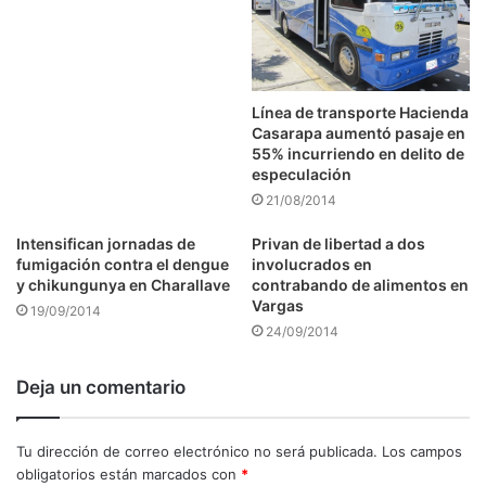
Línea de transporte Hacienda
Casarapa aumentó pasaje en
55% incurriendo en delito de
especulación
21/08/2014
Intensifican jornadas de
Privan de libertad a dos
fumigación contra el dengue
involucrados en
y chikungunya en Charallave
contrabando de alimentos en
Vargas
19/09/2014
24/09/2014
Deja un comentario
Tu dirección de correo electrónico no será publicada.
Los campos
obligatorios están marcados con
*