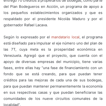
entregó 70 créditos a propietarios de bodegas, como parte
del Plan Bodegueros en Acción, un programa de apoyo a
los pequeños establecimientos organizados y que es
respaldado por el presidente Nicolás Maduro y por el
gobernador Rafael Lacava.
Según lo expresado por el
mandatario local
, el programa
está diseñado para impulsar el eje número uno del plan de
las 7T, cuya meta es la prosperidad económica en
Venezuela. Agregó que el proyecto, que cuenta con el
apoyo de diversas empresas del municipio, tiene varias
fases, entre ellas hay “una fase de financiamiento con un
fondo que se está creando, para que puedan tener
créditos para las mejoras de cada una de sus bodegas,
para que puedan mantener permanentemente la economía
en sus respectivas casas y que puedan beneficiarse las
comunidades de los nueve circuitos comunales de la
localidad”.