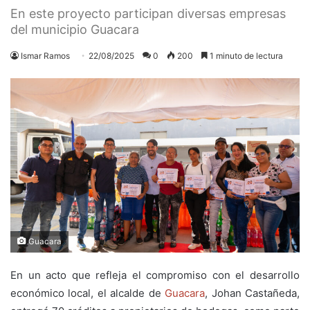
En este proyecto participan diversas empresas
del municipio Guacara
Ismar Ramos
22/08/2025
0
200
1 minuto de lectura
Guacara
En un acto que refleja el compromiso con el desarrollo
económico local, el alcalde de
Guacara
, Johan Castañeda,