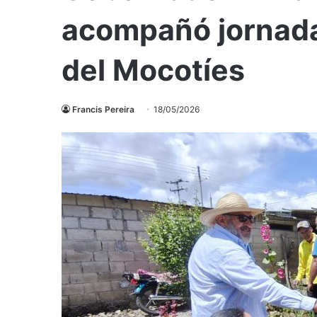
acompañó jornada 
del Mocotíes
Francis Pereira
18/05/2026