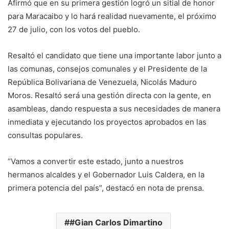
Afirmó que en su primera gestión logró un sitial de honor
para Maracaibo y lo hará realidad nuevamente, el próximo
27 de julio, con los votos del pueblo.
Resaltó el candidato que tiene una importante labor junto a
las comunas, consejos comunales y el Presidente de la
República Bolivariana de Venezuela, Nicolás Maduro
Moros. Resaltó será una gestión directa con la gente, en
asambleas, dando respuesta a sus necesidades de manera
inmediata y ejecutando los proyectos aprobados en las
consultas populares.
“Vamos a convertir este estado, junto a nuestros
hermanos alcaldes y el Gobernador Luis Caldera, en la
primera potencia del país”, destacó en nota de prensa.
#Gian Carlos Dimartino