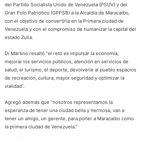
del Partido Socialista Unido de Venezuela (PSUV) y del
Gran Polo Patriótico (GPPSB) a la Alcaldía de Maracaibo,
con el objetivo de convertirla en la Primera ciudad de
Venezuela y con el compromiso de humanizar la capital del
estado Zulia.
Di Martino resaltó “el reto es impulsar la economía,
mejorar los servicios públicos, atención en servicios de
salud, el turismo, el deporte, devolverle al pueblo espacios
de recreación, cultura, mayor seguridad y optimizar la
vialidad”.
Agregó además que “nosotros representamos la
esperanza de tener una ciudad bella y hermosa, van a
tener un amigo, un gerente, para poner a Maracaibo como
la primera ciudad de Venezuela.”