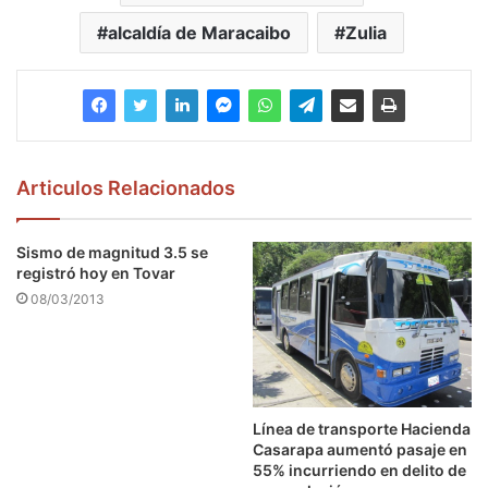
alcaldía de Maracaibo
Zulia
Articulos Relacionados
Sismo de magnitud 3.5 se
registró hoy en Tovar
08/03/2013
Línea de transporte Hacienda
Casarapa aumentó pasaje en
55% incurriendo en delito de